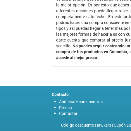
la mejor opción. Es por esto que debes
diferentes opciones puede llegar a ser
completamente satisfecho. En este ord
podrás hacer una compra consciente en d
tipos y así puedas llegar a tener más pos
las mejores formas de hacerla es con c
darte cuenta que comprar al precio ju
sencilla.
No puedes seguir costeando un p
compra de tus productos en Colombia, 
accede al mejor precio
.
Contacto
Anúnciate con nosotros
Prensa
Contactar
Código descuento Hawkers
|
Cupón De