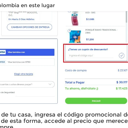
olombia en este lugar
de tu casa, ingresa el código promocional d
de esta forma, accede al precio que merece
empre