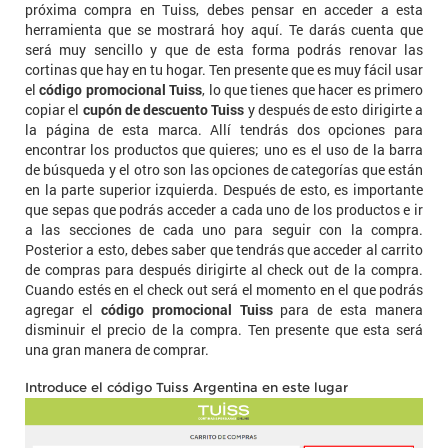
próxima compra en Tuiss, debes pensar en acceder a esta
herramienta que se mostrará hoy aquí. Te darás cuenta que
será muy sencillo y que de esta forma podrás renovar las
cortinas que hay en tu hogar. Ten presente que es muy fácil usar
el
código promocional Tuiss
, lo que tienes que hacer es primero
copiar el
cupón de descuento Tuiss
y después de esto dirigirte a
la página de esta marca. Allí tendrás dos opciones para
encontrar los productos que quieres; uno es el uso de la barra
de búsqueda y el otro son las opciones de categorías que están
en la parte superior izquierda. Después de esto, es importante
que sepas que podrás acceder a cada uno de los productos e ir
a las secciones de cada uno para seguir con la compra.
Posterior a esto, debes saber que tendrás que acceder al carrito
de compras para después dirigirte al check out de la compra.
Cuando estés en el check out será el momento en el que podrás
agregar el
código promocional Tuiss
para de esta manera
disminuir el precio de la compra. Ten presente que esta será
una gran manera de comprar.
Introduce el código Tuiss Argentina en este lugar