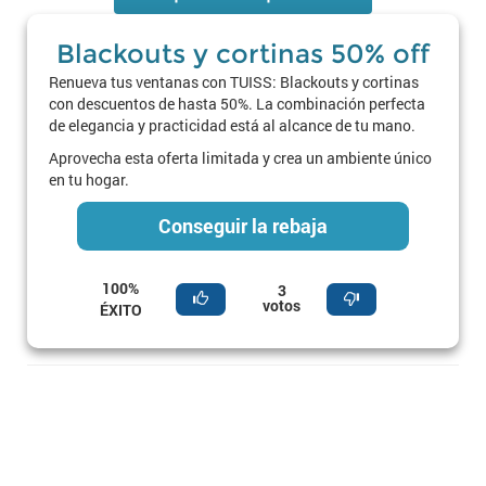
Blackouts y cortinas 50% off
Renueva tus ventanas con TUISS: Blackouts y cortinas
con descuentos de hasta 50%. La combinación perfecta
de elegancia y practicidad está al alcance de tu mano.
Aprovecha esta oferta limitada y crea un ambiente único
en tu hogar.
Conseguir la rebaja
100%
3
votos
ÉXITO