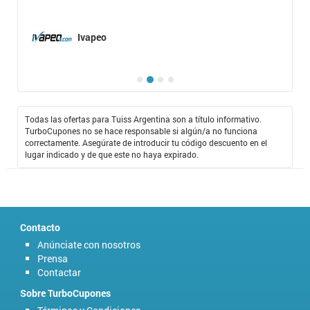
Ivapeo
Todas las ofertas para Tuiss Argentina son a título informativo.
TurboCupones no se hace responsable si algún/a no funciona
correctamente. Asegúrate de introducir tu código descuento en el
lugar indicado y de que este no haya expirado.
Contacto
Anúnciate con nosotros
Prensa
Contactar
Sobre TurboCupones