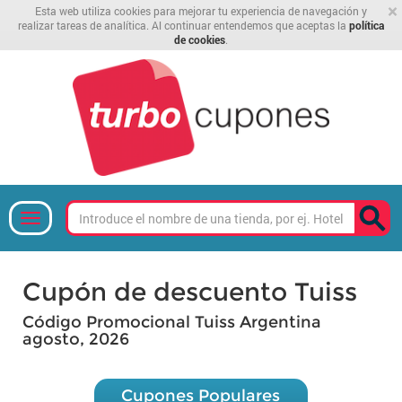
×
Esta web utiliza cookies para mejorar tu experiencia de navegación y
realizar tareas de analítica. Al continuar entendemos que aceptas la
política
de cookies
.
Cupón de descuento Tuiss
Código Promocional Tuiss Argentina
agosto, 2026
Cupones Populares