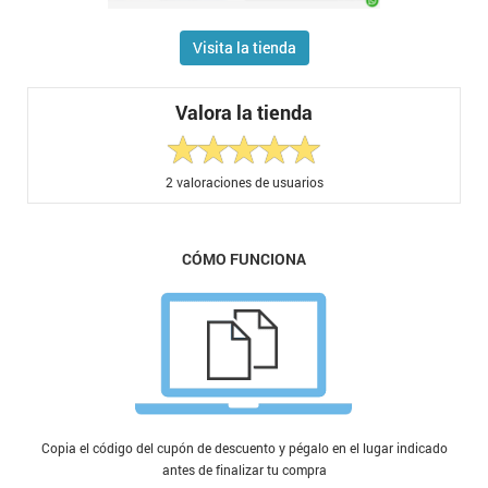
Visita la tienda
Valora la tienda
2
valoraciones de usuarios
CÓMO FUNCIONA
Copia el código del cupón de descuento y pégalo en el lugar indicado
antes de finalizar tu compra