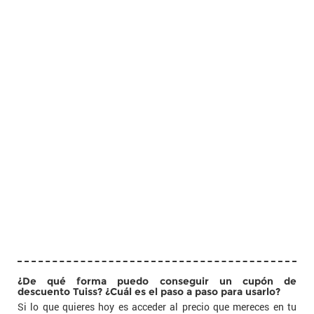
¿De qué forma puedo conseguir un cupón de
descuento Tuiss? ¿Cuál es el paso a paso para usarlo?
Si lo que quieres hoy es acceder al precio que mereces en tu