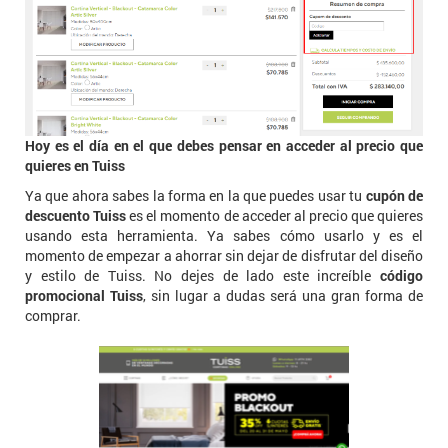
Hoy es el día en el que debes pensar en acceder al precio que
quieres en Tuiss
Ya que ahora sabes la forma en la que puedes usar tu
cupón de
descuento Tuiss
es el momento de acceder al precio que quieres
usando esta herramienta. Ya sabes cómo usarlo y es el
momento de empezar a ahorrar sin dejar de disfrutar del diseño
y estilo de Tuiss. No dejes de lado este increíble
código
promocional Tuiss
, sin lugar a dudas será una gran forma de
comprar.