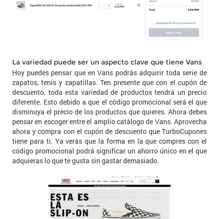
La variedad puede ser un aspecto clave que tiene Vans
Hoy puedes pensar que en Vans podrás adquirir toda serie de
zapatos, tenis y zapatillas. Ten presente que con el cupón de
descuento, toda esta variedad de productos tendrá un precio
diferente. Esto debido a que el código promocional será el que
disminuya el precio de los productos que quieres. Ahora debes
pensar en escoger entre el amplio catálogo de Vans. Aprovecha
ahora y compra con el cupón de descuento que TurboCupones
tiene para ti. Ya verás que la forma en la que compres con el
código promocional podrá significar un ahorro único en el que
adquieras lo que te gusta sin gastar demasiado.