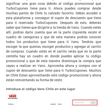
significar una gran cosa debido al código promocional que
TurboCupones tiene para ti. Ahora puedes comprar desde
muchas partes de Chile tu calzado favorito. Debes acceder a
esta plataforma y conseguir el cupón de descuento que tiene
para ti reservado TurboCupones. Después de esto, deberás
saber que tienes que dirigirte a la tienda de Vans. Cuando estés
allí, podrás darte cuenta que en la parte izquierda existe el
cuadro de categorías y que de esta manera podrás conocer
todos los productos que tiene para ti Vans. Tendrás que
escoger la que quieras, escoger productos y agregar al carrito
de compras. Cuando estés en el carrito verás que en la parte
centella hay un cuadro en donde puedes aplicar tu código
promocional y que de esta manera disminuya la compra que
vayas a realizar en Vans. Aprovecha ahora y compra con el
cupón de descuento que tiene para ti TurboCupones. Muchos
en Chile Estan aprovechando este código promocional y ahora
están reinventando su forma de vestir.
Introduce el código Vans Chile en este lugar