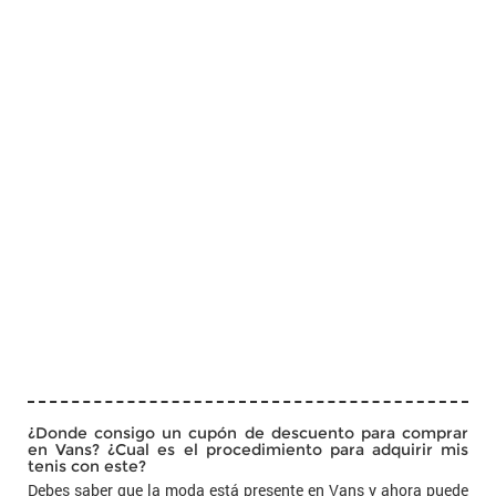
¿Donde consigo un cupón de descuento para comprar
en Vans? ¿Cual es el procedimiento para adquirir mis
tenis con este?
Debes saber que la moda está presente en Vans y ahora puede