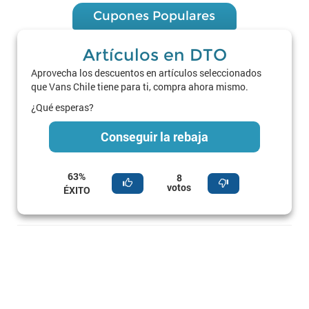
Cupones Populares
Artículos en DTO
Aprovecha los descuentos en artículos seleccionados
que Vans Chile tiene para ti, compra ahora mismo.
¿Qué esperas?
Conseguir la rebaja
63%
8
votos
ÉXITO