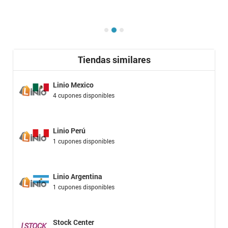
Tiendas similares
Linio Mexico
4 cupones disponibles
Linio Perú
1 cupones disponibles
Linio Argentina
1 cupones disponibles
Stock Center