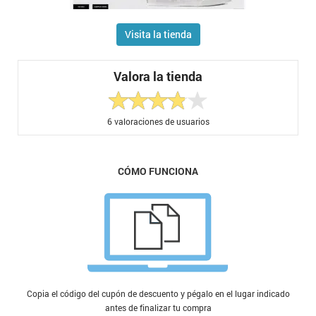
Visita la tienda
Valora la tienda
6
valoraciones de usuarios
CÓMO FUNCIONA
Copia el código del cupón de descuento y pégalo en el lugar indicado
antes de finalizar tu compra