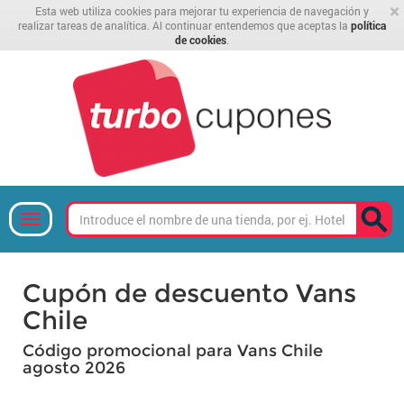
×
Esta web utiliza cookies para mejorar tu experiencia de navegación y
realizar tareas de analítica. Al continuar entendemos que aceptas la
política
de cookies
.
Cupón de descuento Vans
Chile
Código promocional para Vans Chile
agosto 2026