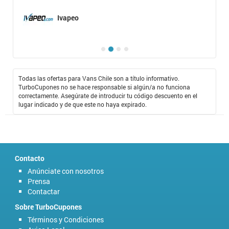
Ivapeo
Todas las ofertas para Vans Chile son a título informativo.
TurboCupones no se hace responsable si algún/a no funciona
correctamente. Asegúrate de introducir tu código descuento en el
lugar indicado y de que este no haya expirado.
Contacto
Anúnciate con nosotros
Prensa
Contactar
Sobre TurboCupones
Términos y Condiciones