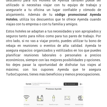
descuento para los Hoteles de Ayenda también puede ser
utilizado si necesitas viajar con tu equipo de trabajo y
asegurarle a tu oficina un lugar confiable y cómodo de
alojamiento. Además de tu
código promocional Ayenda
Hoteles
, utiliza los descuentos que te ofrece Ayenda cuando
viajas con tu empresa o con tu familia y amigos.
Estos hoteles se adaptan a tus necesidades y son apropiados y
seguros tanto para niños como para tus pares de trabajo. Por
otro lado, si no vas a viajar pronto, puedes utilizar tu bono de
rebaja en reuniones o eventos de alta calidad. Ayenda te
asegura espacios organizados y estilizados en los que puedes
planificar reuniones laborales o personales a precios
económicos, siempre con las mejores posibilidades y opciones.
No dejes pasar la oportunidad de disfrutar tus viajes al
máximo; con los cupones Ayenda que te asegura
TurboCupones, tienes más beneficios y menos preocupaciones.