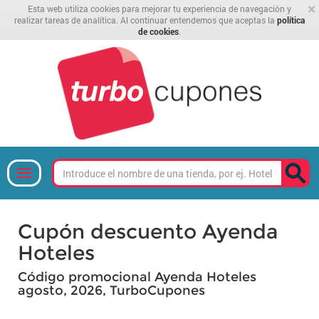
×
Esta web utiliza cookies para mejorar tu experiencia de navegación y
realizar tareas de analítica. Al continuar entendemos que aceptas la
política
de cookies
.
Cupón descuento Ayenda
Hoteles
Código promocional Ayenda Hoteles
agosto, 2026, TurboCupones