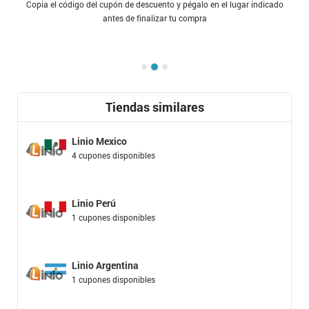
Copia el código del cupón de descuento y pégalo en el lugar indicado
antes de finalizar tu compra
Tiendas similares
Linio Mexico
4 cupones disponibles
Linio Perú
1 cupones disponibles
Linio Argentina
1 cupones disponibles