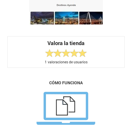
Valora la tienda
1
valoraciones de usuarios
CÓMO FUNCIONA