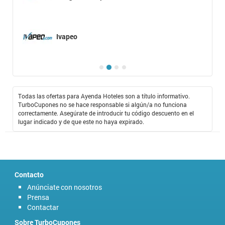
Ivapeo
Todas las ofertas para Ayenda Hoteles son a título informativo.
TurboCupones no se hace responsable si algún/a no funciona
correctamente. Asegúrate de introducir tu código descuento en el
lugar indicado y de que este no haya expirado.
Contacto
Anúnciate con nosotros
Prensa
Contactar
Sobre TurboCupones