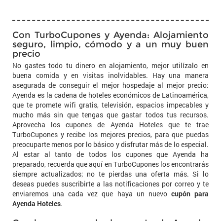
Con TurboCupones y Ayenda: Alojamiento
seguro, limpio, cómodo y a un muy buen
precio
No gastes todo tu dinero en alojamiento, mejor utilízalo en
buena comida y en visitas inolvidables. Hay una manera
asegurada de conseguir el mejor hospedaje al mejor precio:
Ayenda es la cadena de hoteles económicos de Latinoamérica,
que te promete wifi gratis, televisión, espacios impecables y
mucho más sin que tengas que gastar todos tus recursos.
Aprovecha los cupones de Ayenda Hoteles que te trae
TurboCupones y recibe los mejores precios, para que puedas
preocuparte menos por lo básico y disfrutar más de lo especial.
Al estar al tanto de todos los cupones que Ayenda ha
preparado, recuerda que aquí en TurboCupones los encontrarás
siempre actualizados; no te pierdas una oferta más. Si lo
deseas puedes suscribirte a las notificaciones por correo y te
enviaremos una cada vez que haya un nuevo
cupón para
Ayenda Hoteles
.