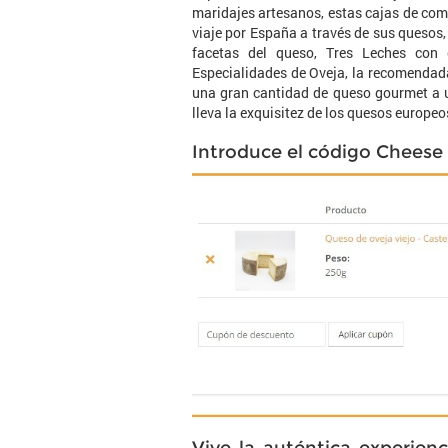
maridajes artesanos, estas cajas de com
viaje por España a través de sus quesos
facetas del queso, Tres Leches con 
Especialidades de Oveja, la recomendada
una gran cantidad de queso gourmet a u
lleva la exquisitez de los quesos europe
Introduce el código Cheese 