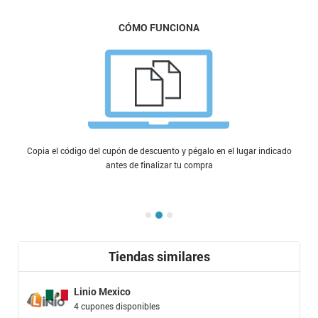
CÓMO FUNCIONA
Copia el código del cupón de descuento y pégalo en el lugar indicado
antes de finalizar tu compra
Tiendas similares
Linio Mexico
4 cupones disponibles