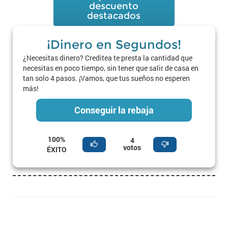
descuento
destacados
¡Dinero en Segundos!
¿Necesitas dinero? Creditea te presta la cantidad que
necesitas en poco tiempo, sin tener que salir de casa en
tan solo 4 pasos. ¡Vamos, que tus sueños no esperen
más!
Conseguir la rebaja
100%
4
votos
ÉXITO