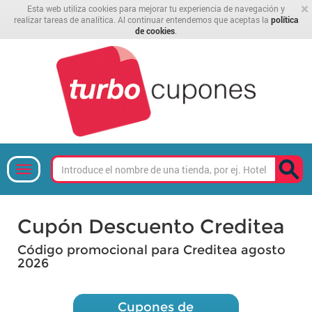
×
Esta web utiliza cookies para mejorar tu experiencia de navegación y
realizar tareas de analítica. Al continuar entendemos que aceptas la
política
de cookies
.
Cupón Descuento Creditea
Código promocional para Creditea agosto
2026
Cupones de