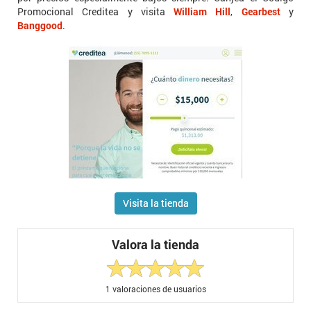
Promocional Creditea y visita
William Hill
,
Gearbest
y
Banggood
.
Visita la tienda
Valora la tienda
1
valoraciones de usuarios