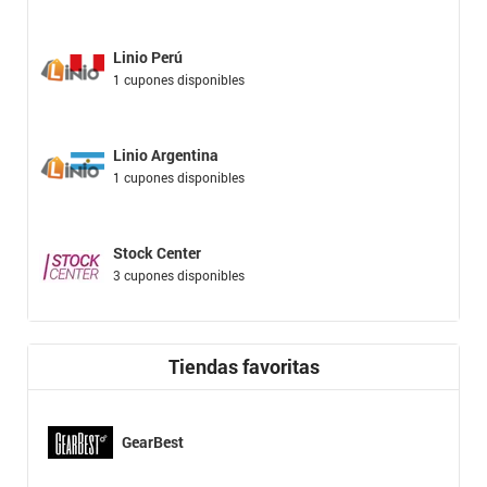
Linio Perú
1 cupones disponibles
Linio Argentina
1 cupones disponibles
Stock Center
3 cupones disponibles
Tiendas favoritas
GearBest