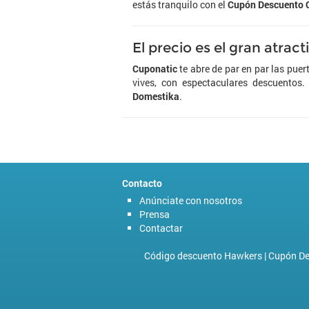
estás tranquilo con el
Cupón Descuento 
El precio es el gran atrac
Cuponatic
te abre de par en par las puert
vives, con espectaculares descuentos
Domestika
.
Contacto
Anúnciate con nosotros
Prensa
Contactar
Código descuento Hawkers
|
Cupón De