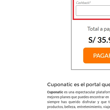
Cuponatic es el portal que
Cuponatic
es una espectacular platafor
mejores planes que puedes encontrar en l
siempre has querido disfrutar y que 
productos, belleza, entretenimiento, viaje