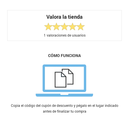
Valora la tienda
1
valoraciones de usuarios
CÓMO FUNCIONA
Copia el código del cupón de descuento y pégalo en el lugar indicado
antes de finalizar tu compra