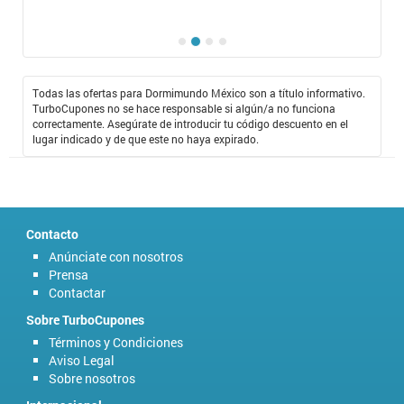
Todas las ofertas para Dormimundo México son a título informativo.
TurboCupones no se hace responsable si algún/a no funciona
correctamente. Asegúrate de introducir tu código descuento en el
lugar indicado y de que este no haya expirado.
Contacto
Anúnciate con nosotros
Prensa
Contactar
Sobre TurboCupones
Términos y Condiciones
Aviso Legal
Sobre nosotros