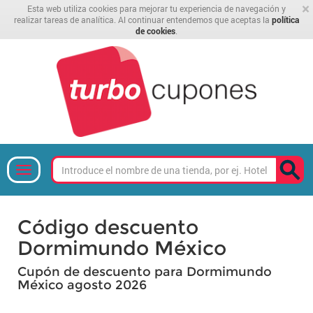
×
Esta web utiliza cookies para mejorar tu experiencia de navegación y
realizar tareas de analítica. Al continuar entendemos que aceptas la
política
de cookies
.
Código descuento
Dormimundo México
Cupón de descuento para Dormimundo
México agosto 2026