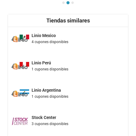
Tiendas similares
Linio Mexico
4 cupones disponibles
Linio Perú
1 cupones disponibles
Linio Argentina
1 cupones disponibles
Stock Center
3 cupones disponibles