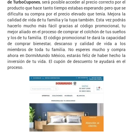
de TurboCupones
, será posible acceder al precio correcto por el
producto que hace tanto tiempo estabas esperando pero que se
dificulta su compra por el precio elevado que tenía. Mejora la
calidad de vida de tu familia y la tuya también. Esta vez podrás
hacerlo mucho más fácil gracias al código promocional, tu
mejor aliado en el proceso de comprar el colchón de tus sueños
y los de tu familia. El código promocional te dará la capacidad
de comprar bienestar, descanso y calidad de vida a los
miembros de toda tu familia. No esperes mucho y compra
ahora en DormiMundo México, estarás feliz de haber hecho la
inversión de tu vida. El cupón de descuento te ayudará en el
proceso.