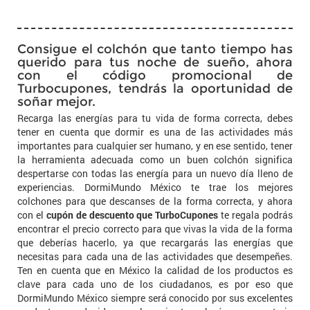
Consigue el colchón que tanto tiempo has
querido para tus noche de sueño, ahora
con el código promocional de
Turbocupones, tendrás la oportunidad de
soñar mejor.
Recarga las energías para tu vida de forma correcta, debes
tener en cuenta que dormir es una de las actividades más
importantes para cualquier ser humano, y en ese sentido, tener
la herramienta adecuada como un buen colchón significa
despertarse con todas las energía para un nuevo día lleno de
experiencias. DormiMundo México te trae los mejores
colchones para que descanses de la forma correcta, y ahora
con el
cupón de descuento que TurboCupones
te regala podrás
encontrar el precio correcto para que vivas la vida de la forma
que deberías hacerlo, ya que recargarás las energías que
necesitas para cada una de las actividades que desempeñes.
Ten en cuenta que en México la calidad de los productos es
clave para cada uno de los ciudadanos, es por eso que
DormiMundo México siempre será conocido por sus excelentes