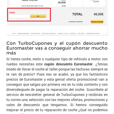
Con TurboCupones y el cupón descuento
Euromaster vas a conseguir ahorrar mucho
más
Si tienes coche, moto o cualquier tipo de vehículo a motor con
ruedas necesitas este
cupón descuento Euromaster
. ¿Tenías
miedo de llevar el coche al taller porque las facturas siempre se
te van de precio? Pues eso se acabó, ya que los fantásticos
precios de Euromaster y esta genial oferta promocional van a
conseguir que salgas por primera vez en tu vida contento y con
dinerodespués de pagar la reparación del coche. Suscríbete al
servicio de newsletter general de TurboCupones y recibirás en
tu correo una selección con las mejores ofertas, promociones y
vales de descuento que tengamos. Si hemos conseguido
mejorar el precio de tu reparación de coche ¿Qué no podemos