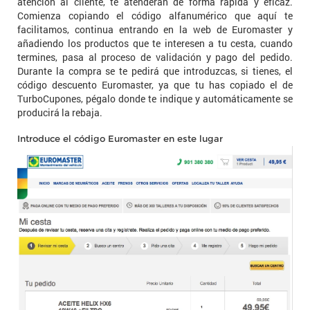
atención al cliente, te atenderán de forma rápida y eficaz.
Comienza copiando el código alfanumérico que aquí te
facilitamos, continua entrando en la web de Euromaster y
añadiendo los productos que te interesen a tu cesta, cuando
termines, pasa al proceso de validación y pago del pedido.
Durante la compra se te pedirá que introduzcas, si tienes, el
código descuento Euromaster, ya que tu has copiado el de
TurboCupones, pégalo donde te indique y automáticamente se
producirá la rebaja.
Introduce el código Euromaster en este lugar