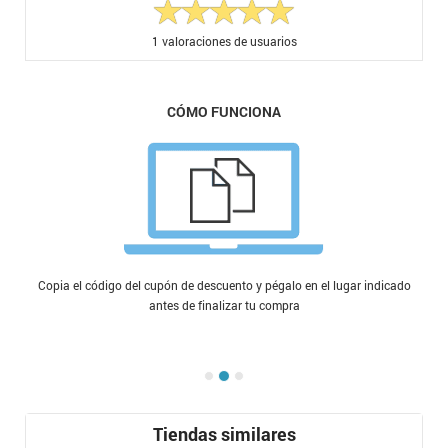
1
valoraciones de usuarios
CÓMO FUNCIONA
Copia el código del cupón de descuento y pégalo en el lugar indicado
antes de finalizar tu compra
Tiendas similares