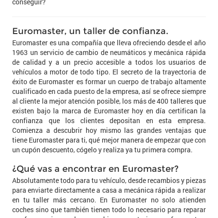
conseguir?
Euromaster, un taller de confianza.
Euromaster es una compañía que lleva ofreciendo desde el año
1963 un servicio de cambio de neumáticos y mecánica rápida
de calidad y a un precio accesible a todos los usuarios de
vehículos a motor de todo tipo. El secreto de la trayectoria de
éxito de Euromaster es formar un cuerpo de trabajo altamente
cualificado en cada puesto de la empresa, así se ofrece siempre
al cliente la mejor atención posible, los más de 400 talleres que
existen bajo la marca de Euromaster hoy en día certifican la
confianza que los clientes depositan en esta empresa.
Comienza a descubrir hoy mismo las grandes ventajas que
tiene Euromaster para ti, qué mejor manera de empezar que con
un cupón descuento, cógelo y realiza ya tu primera compra.
¿Qué vas a encontrar en Euromaster?
Absolutamente todo para tu vehículo, desde recambios y piezas
para enviarte directamente a casa a mecánica rápida a realizar
en tu taller más cercano. En Euromaster no solo atienden
coches sino que también tienen todo lo necesario para reparar