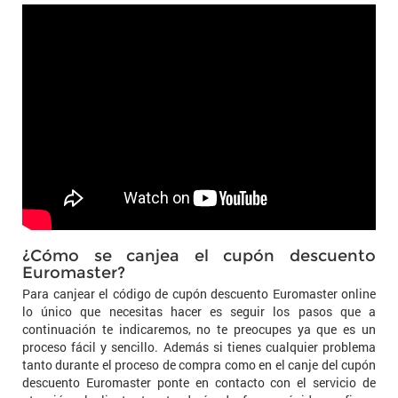
¿Cómo se canjea el cupón descuento
Euromaster?
Para canjear el código de cupón descuento Euromaster online
lo único que necesitas hacer es seguir los pasos que a
continuación te indicaremos, no te preocupes ya que es un
proceso fácil y sencillo. Además si tienes cualquier problema
tanto durante el proceso de compra como en el canje del cupón
descuento Euromaster ponte en contacto con el servicio de