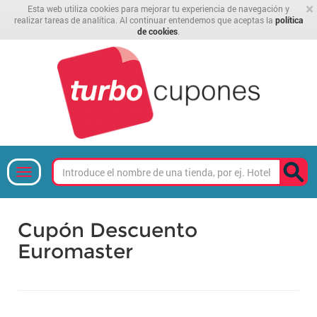
×
Esta web utiliza cookies para mejorar tu experiencia de navegación y
realizar tareas de analítica. Al continuar entendemos que aceptas la
política
de cookies
.
Cupón Descuento
Euromaster