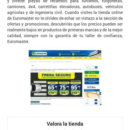
y ofrecer piezas de recambio para turismos, furgonetas,
camiones, 4x4, carretillas elevadoras, autobuses, vehículos
agrícolas y de ingeniería civil. Cuando visites la tienda online
de Euromaster no te olvides de echar un vistazo a la sección de
ofertas y promociones, descubrirás que los precios pueden ser
realmente bajos en productos de primeras marcas y de la mejor
calidad, siempre con la garantía de tu taller de confianza,
Euromaster.
Valora la tienda