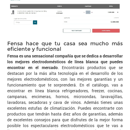
Fensa hace que tu casa sea mucho más
eficiente y funcional
Fensa es una sensacional compañía que se dedica a desarrollar
los mejores electrodomésticos de línea blanca que puedes
encontrar en el mercado
. Encontrarás productos que se
destacan por la más alta tecnología en el desarrollo de los
mejores electrodomésticos, con las mejores garantías y un
funcionamiento que te sorprenderá. En el catálogo, vas a
encontrar en línea blanca refrigeradores, freezer, cocinas,
campanas, encimeras, hornos, microondas, lavavajillas,
lavadoras, secadoras y cava de vinos. Además tienes unas
excelentes estufas de climatización. Puedes encontrarte con
productos que tendrán hasta diez años de garantías, además
de excelentes consejos para que disfrutes de la mejor forma
posible los espectaculares electrodomésticos que te vas a