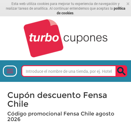
×
Esta web utiliza cookies para mejorar tu experiencia de navegación y
realizar tareas de analítica. Al continuar entendemos que aceptas la
política
de cookies
.
Cupón descuento Fensa
Chile
Código promocional Fensa Chile agosto
2026