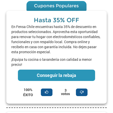
Cupones Populares
Hasta 35% OFF
En Fensa Chile encuentras hasta 35% de descuento en
productos seleccionados. Aprovecha esta oportunidad
para renovar tu hogar con electrodomésticos confiables,
funcionales y con respaldo local. Compra online y
recibelo en casa con garantía incluida. No dejes pasar
esta promoción especial.
¡Equipa tu cocina o lavandería con calidad a menor
precio!
Conseguir la rebaja
100%
3
votos
ÉXITO