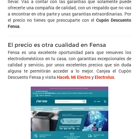
llevar. Vas a contar con las garantías que solamente puede
ofrecerte una compañía de calidad, con un respaldo que no vas
a encontrar en otra parte y unas garantías extraordinarias. Por
el precio no tienes que preocuparte con el
Cupón Descuento
Fensa
.
El precio es otra cualidad en Fensa
Fensa es una excelente oportunidad para que renueves los
electrodomésticos en tu casa, con garantías excepcionales de
calidad y servicio, por unos excelentes precios que sin duda
alguna te permitirán acceder a lo mejor. Canjea el Cupón
Descuento Fensa y visita
Haceb
,
Mi Electro
y
Electrolux
.