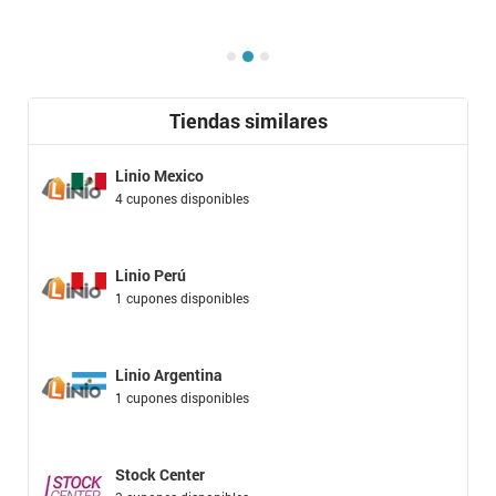
Tiendas similares
Linio Mexico
4 cupones disponibles
Linio Perú
1 cupones disponibles
Linio Argentina
1 cupones disponibles
Stock Center