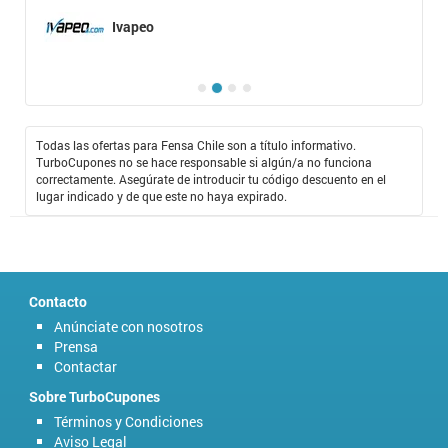
Ivapeo
Todas las ofertas para Fensa Chile son a título informativo.
TurboCupones no se hace responsable si algún/a no funciona
correctamente. Asegúrate de introducir tu código descuento en el
lugar indicado y de que este no haya expirado.
Contacto
Anúnciate con nosotros
Prensa
Contactar
Sobre TurboCupones
Términos y Condiciones
Aviso Legal