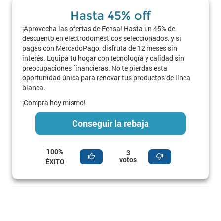
Hasta 45% off
¡Aprovecha las ofertas de Fensa! Hasta un 45% de
descuento en electrodomésticos seleccionados, y si
pagas con MercadoPago, disfruta de 12 meses sin
interés. Equipa tu hogar con tecnología y calidad sin
preocupaciones financieras. No te pierdas esta
oportunidad única para renovar tus productos de línea
blanca.
¡Compra hoy mismo!
Conseguir la rebaja
100%
3
votos
ÉXITO