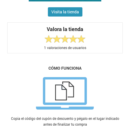
Visita la tienda
Valora la tienda
1
valoraciones de usuarios
CÓMO FUNCIONA
Copia el código del cupón de descuento y pégalo en el lugar indicado
antes de finalizar tu compra