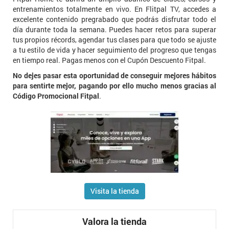
entrenamientos totalmente en vivo. En Flitpal TV, accedes a
excelente contenido pregrabado que podrás disfrutar todo el
día durante toda la semana. Puedes hacer retos para superar
tus propios récords, agendar tus clases para que todo se ajuste
a tu estilo de vida y hacer seguimiento del progreso que tengas
en tiempo real. Pagas menos con el Cupón Descuento Fitpal.
No dejes pasar esta oportunidad de conseguir mejores hábitos
para sentirte mejor, pagando por ello mucho menos gracias al
Código Promocional Fitpal
.
Visita la tienda
Valora la tienda