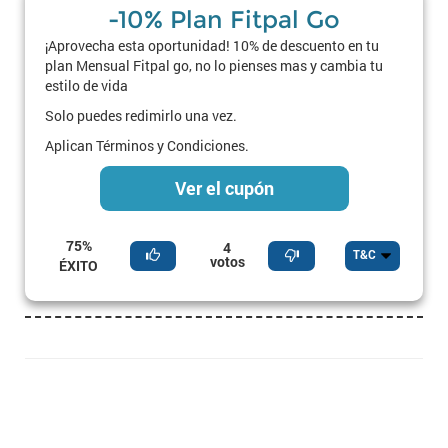
-10% Plan Fitpal Go
¡Aprovecha esta oportunidad! 10% de descuento en tu
plan Mensual Fitpal go, no lo pienses mas y cambia tu
estilo de vida
Solo puedes redimirlo una vez.
Aplican Términos y Condiciones.
Ver el cupón
75%
4
T&C
votos
ÉXITO