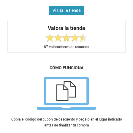
Visita la tienda
Valora la tienda
87
valoraciones de usuarios
CÓMO FUNCIONA
Copia el código del cupón de descuento y pégalo en el lugar indicado
antes de finalizar tu compra