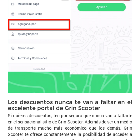
Los descuentos nunca te van a faltar en el
excelente portal de Grin Scooter
Si quieres descuentos, ten por seguro que nunca van a faltarte
en el sensacional sitio de Grin Scooter. Además de ser un medio
de transporte mucho más económico que los demás, Grin
Scooter te ofrece constantemente la posibilidad de acceder a