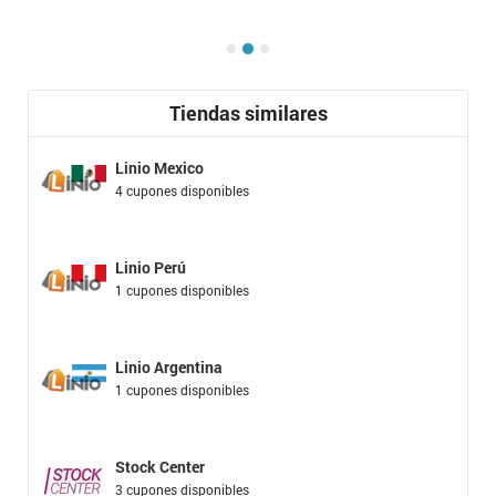
Tiendas similares
Linio Mexico
4 cupones disponibles
Linio Perú
1 cupones disponibles
Linio Argentina
1 cupones disponibles
Stock Center
3 cupones disponibles