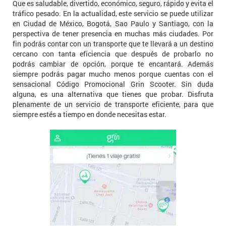
Que es saludable, divertido, económico, seguro, rápido y evita el
tráfico pesado. En la actualidad, este servicio se puede utilizar
en Ciudad de México, Bogotá, Sao Paulo y Santiago, con la
perspectiva de tener presencia en muchas más ciudades. Por
fin podrás contar con un transporte que te llevará a un destino
cercano con tanta eficiencia que después de probarlo no
podrás cambiar de opción, porque te encantará. Además
siempre podrás pagar mucho menos porque cuentas con el
sensacional Código Promocional Grin Scooter. Sin duda
alguna, es una alternativa que tienes que probar. Disfruta
plenamente de un servicio de transporte eficiente, para que
siempre estés a tiempo en donde necesitas estar.