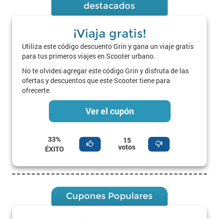
destacados
¡Viaja gratis!
Utiliza este código descuento Grin y gana un viaje gratis
para tus primeros viajes en Scooter urbano.
No te olvides agregar este código Grin y disfruta de las
ofertas y descuentos que este Scooter tiene para
ofrecerte.
Ver el cupón
33%
15
votos
ÉXITO
Cupones Populares