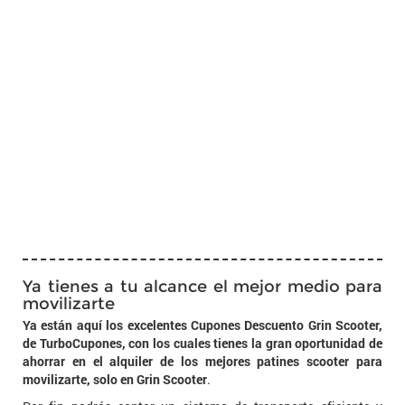
Ya tienes a tu alcance el mejor medio para
movilizarte
Ya están aquí los excelentes Cupones Descuento Grin Scooter,
de TurboCupones, con los cuales tienes la gran oportunidad de
ahorrar en el alquiler de los mejores patines scooter para
movilizarte, solo en Grin Scooter
.