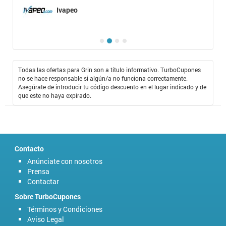
Ivapeo
Todas las ofertas para Grin son a título informativo. TurboCupones
no se hace responsable si algún/a no funciona correctamente.
Asegúrate de introducir tu código descuento en el lugar indicado y de
que este no haya expirado.
Contacto
Anúnciate con nosotros
Prensa
Contactar
Sobre TurboCupones
Términos y Condiciones
Aviso Legal