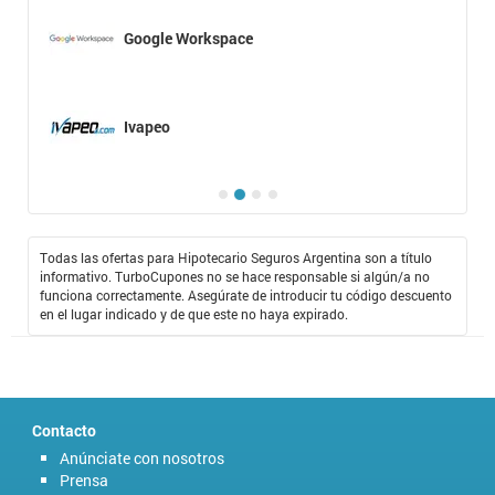
Google Workspace
Ivapeo
Todas las ofertas para Hipotecario Seguros Argentina son a título
informativo. TurboCupones no se hace responsable si algún/a no
funciona correctamente. Asegúrate de introducir tu código descuento
en el lugar indicado y de que este no haya expirado.
Contacto
Anúnciate con nosotros
Prensa