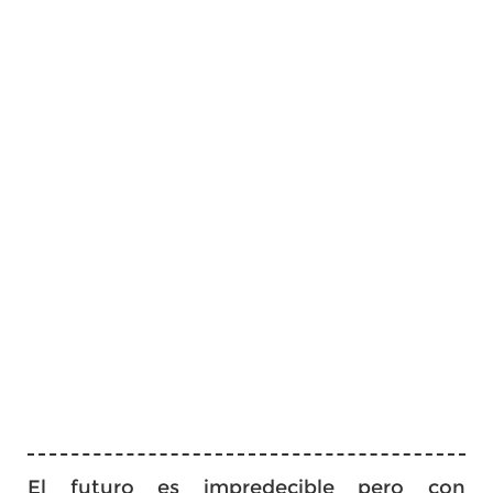
El futuro es impredecible pero con