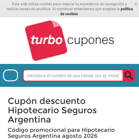
×
Esta web utiliza cookies para mejorar tu experiencia de navegación y
realizar tareas de analítica. Al continuar entendemos que aceptas la
política
de cookies
.
Cupón descuento
Hipotecario Seguros
Argentina
Código promocional para Hipotecario
Seguros Argentina agosto 2026