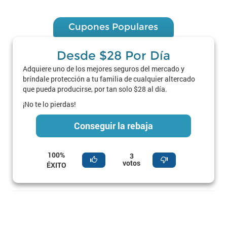
Cupones Populares
Desde $28 Por Día
Adquiere uno de los mejores seguros del mercado y
bríndale protección a tu familia de cualquier altercado
que pueda producirse, por tan solo $28 al día.
¡No te lo pierdas!
Conseguir la rebaja
100%
3
votos
ÉXITO