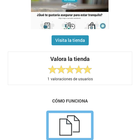
Visita la tienda
Valora la tienda
1
valoraciones de usuarios
CÓMO FUNCIONA