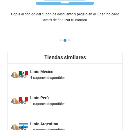
Copia el código del cupón de descuento y pégalo en el lugar indicado
antes de finalizar tu compra
Tiendas similares
Linio Mexico
4 cupones disponibles
Linio Perú
1 cupones disponibles
Linio Argentina
1 cupones disponibles