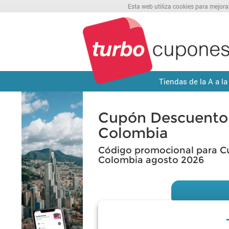
Esta web utiliza cookies para mejora
Tiendas de la A a la
Cupón Descuento
Colombia
Código promocional para C
Colombia agosto 2026