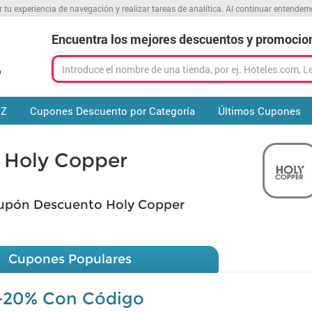
r tu experiencia de navegación y realizar tareas de analítica. Al continuar entende
Encuentra los mejores descuentos y promocio
 Z
Cupones Descuento por Categoría
Últimos Cupones
 Holy Copper
upón Descuento Holy Copper
Cupones Populares
-20% Con Código