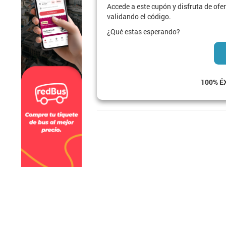
Accede a este cupón y disfruta de ofe
validando el código.
¿Qué estas esperando?
100% É