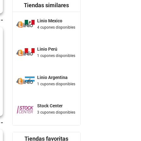
Tiendas similares
Linio Mexico
4 cupones disponibles
Linio Perú
1 cupones disponibles
Linio Argentina
1 cupones disponibles
Stock Center
3 cupones disponibles
Tiendas favoritas