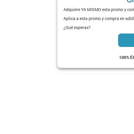
Adquiere YA MISMO esta promo y comp
Aplica a esta promo y compra en adid
¿Qué esperas?
100% É