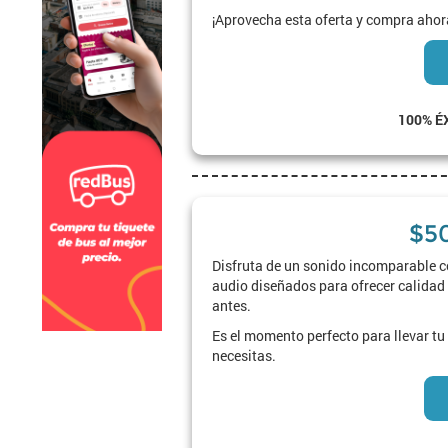
¡Aprovecha esta oferta y compra ahor
100% É
$5
Disfruta de un sonido incomparable 
audio diseñados para ofrecer calidad
antes.
Es el momento perfecto para llevar tu 
necesitas.