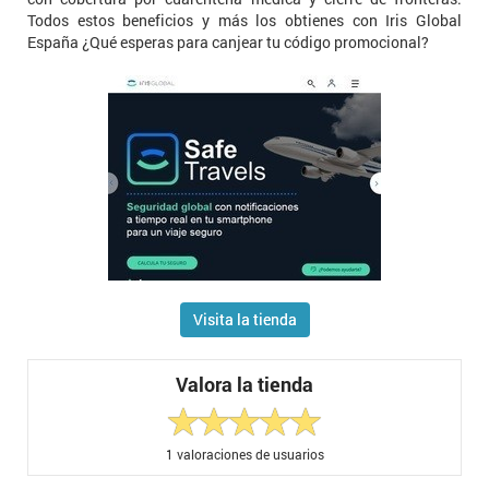
Todos estos beneficios y más los obtienes con Iris Global
España ¿Qué esperas para canjear tu código promocional?
Visita la tienda
Valora la tienda
1
valoraciones de usuarios