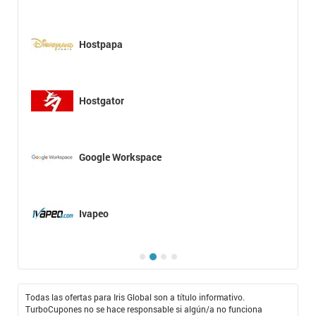
Hostpapa
Hostgator
Google Workspace
Ivapeo
Todas las ofertas para Iris Global son a título informativo.
TurboCupones no se hace responsable si algún/a no funciona