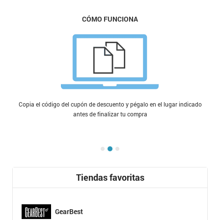
CÓMO FUNCIONA
Copia el código del cupón de descuento y pégalo en el lugar indicado
antes de finalizar tu compra
Tiendas favoritas
GearBest