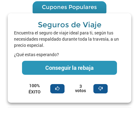
Cupones Populares
Seguros de Viaje
Encuentra el seguro de viaje ideal para ti, según tus
necesidades respaldado durante toda la travesía, a un
precio especial.
¿Qué estas esperando?
Conseguir la rebaja
100%
3
votos
ÉXITO