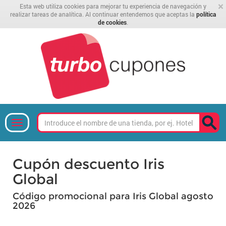
×
Esta web utiliza cookies para mejorar tu experiencia de navegación y
realizar tareas de analítica. Al continuar entendemos que aceptas la
política
de cookies
.
Cupón descuento Iris
Global
Código promocional para Iris Global agosto
2026