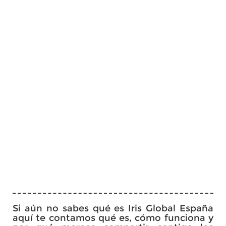
Si aún no sabes qué es Iris Global España
aquí te contamos qué es, cómo funciona y