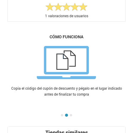
1
valoraciones de usuarios
CÓMO FUNCIONA
Copia el código del cupón de descuento y pégalo en el lugar indicado
antes de finalizar tu compra
Tiendas similares