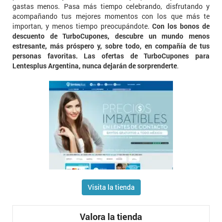
gastas menos. Pasa más tiempo celebrando, disfrutando y
acompañando tus mejores momentos con los que más te
importan, y menos tiempo preocupándote.
Con los bonos de
descuento de TurboCupones, descubre un mundo menos
estresante, más próspero y, sobre todo, en compañía de tus
personas favoritas. Las ofertas de TurboCupones para
Lentesplus Argentina, nunca dejarán de sorprenderte
.
Visita la tienda
Valora la tienda