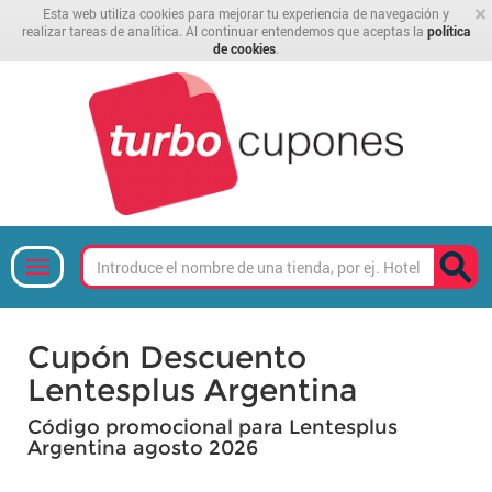
×
Esta web utiliza cookies para mejorar tu experiencia de navegación y
realizar tareas de analítica. Al continuar entendemos que aceptas la
política
de cookies
.
Cupón Descuento
Lentesplus Argentina
Código promocional para Lentesplus
Argentina agosto 2026