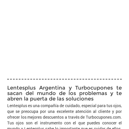
Lentesplus Argentina y Turbocupones te
sacan del mundo de los problemas y te
abren la puerta de las soluciones
Lentesplus es una compañía de cuidado, especial para tus ojos,
que se preocupa por una excelente atención al cliente y por
ofrecer los mejores descuentos a través de Turbocupones.com.
Tus ojos son el instrumento con el que puedes conocer el
mundo y Lentesplus sabe lo importante que es cuidar de ellos.