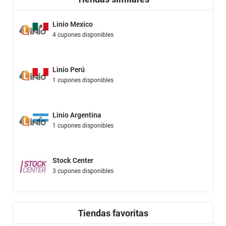
Linio Mexico
4 cupones disponibles
Linio Perú
1 cupones disponibles
Linio Argentina
1 cupones disponibles
Stock Center
3 cupones disponibles
Tiendas favoritas