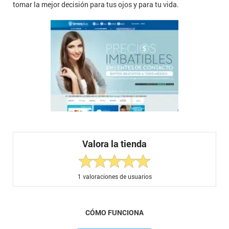
tomar la mejor decisión para tus ojos y para tu vida.
Valora la tienda
1
valoraciones de usuarios
CÓMO FUNCIONA