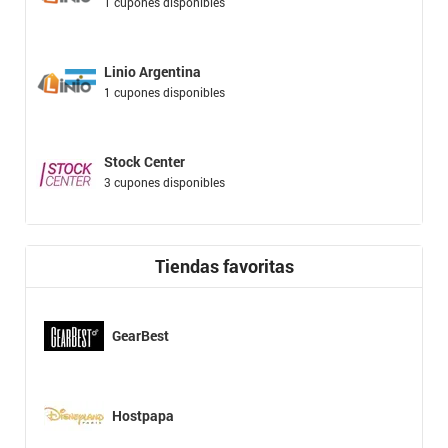
1 cupones disponibles
Linio Argentina
1 cupones disponibles
Stock Center
3 cupones disponibles
Tiendas favoritas
GearBest
Hostpapa