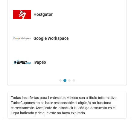
Hostgator
Google Workspace
Ivapeo
Todas las ofertas para Lentesplus México son a título informativo.
TurboCupones no se hace responsable si algún/a no funciona
correctamente. Asegúrate de introducir tu código descuento en el
lugar indicado y de que este no haya expirado.