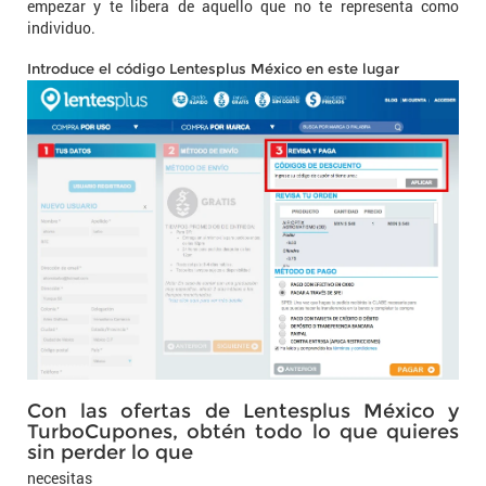
empezar y te libera de aquello que no te representa como
individuo.
Introduce el código Lentesplus México en este lugar
Con las ofertas de Lentesplus México y
TurboCupones, obtén todo lo que quieres
sin perder lo que
necesitas