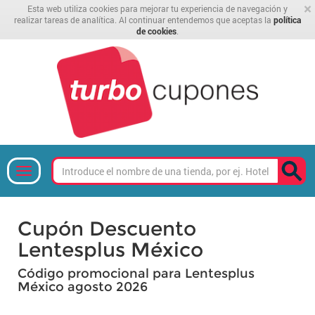
×
Esta web utiliza cookies para mejorar tu experiencia de navegación y
realizar tareas de analítica. Al continuar entendemos que aceptas la
política
de cookies
.
Cupón Descuento
Lentesplus México
Código promocional para Lentesplus
México agosto 2026