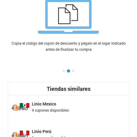
Copia el código del cupón de descuento y pégalo en el lugar indicado
antes de finalizar tu compra
Tiendas similares
Linio Mexico
4 cupones disponibles
Linio Perú