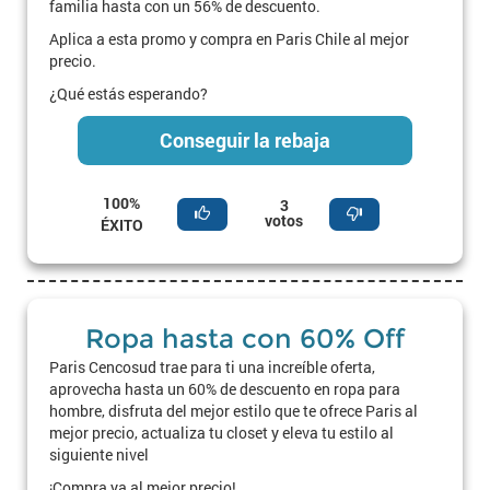
familia hasta con un 56% de descuento.
Aplica a esta promo y compra en Paris Chile al mejor
precio.
¿Qué estás esperando?
Conseguir la rebaja
100%
3
votos
ÉXITO
Ropa hasta con 60% Off
Paris Cencosud trae para ti una increíble oferta,
aprovecha hasta un 60% de descuento en ropa para
hombre, disfruta del mejor estilo que te ofrece Paris al
mejor precio, actualiza tu closet y eleva tu estilo al
siguiente nivel
¡Compra ya al mejor precio!