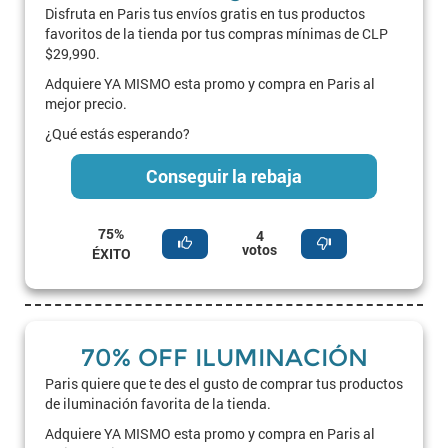
Disfruta en Paris tus envíos gratis en tus productos
favoritos de la tienda por tus compras mínimas de CLP
$29,990.
Adquiere YA MISMO esta promo y compra en Paris al
mejor precio.
¿Qué estás esperando?
Conseguir la rebaja
75%
4
votos
ÉXITO
70% OFF ILUMINACIÓN
Paris quiere que te des el gusto de comprar tus productos
de iluminación favorita de la tienda.
Adquiere YA MISMO esta promo y compra en Paris al