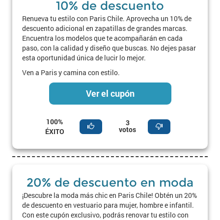
10% de descuento
Renueva tu estilo con Paris Chile. Aprovecha un 10% de
descuento adicional en zapatillas de grandes marcas.
Encuentra los modelos que te acompañarán en cada
paso, con la calidad y diseño que buscas. No dejes pasar
esta oportunidad única de lucir lo mejor.
Ven a Paris y camina con estilo.
Ver el cupón
100%
3
votos
ÉXITO
20% de descuento en moda
¡Descubre la moda más chic en Paris Chile! Obtén un 20%
de descuento en vestuario para mujer, hombre e infantil.
Con este cupón exclusivo, podrás renovar tu estilo con