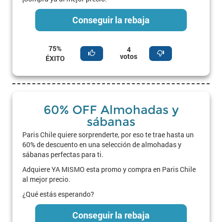
Conseguir la rebaja
75%
4
votos
ÉXITO
60% OFF Almohadas y
sábanas
Paris Chile quiere sorprenderte, por eso te trae hasta un
60% de descuento en una selección de almohadas y
sábanas perfectas para ti.
Adquiere YA MISMO esta promo y compra en Paris Chile
al mejor precio.
¿Qué estás esperando?
Conseguir la rebaja