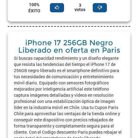
100%
3
votos
ÉXITO
iPhone 17 256GB Negro
Liberado en oferta en Paris
Si buscas capacidad rendimiento y un diseño elegante
que resista las tendencias del tiempo el iPhone 17 de
256GB negro liberado es el smartphone definitivo para
tus necesidades de comunicación y entretenimiento
móvil diario. Equipado con sensores fotográficos
mejorados por inteligencia artificial este teléfono
captura imágenes detalladas y videos en resolución
profesional con una estabilización óptica de imagen
líder en la industria móvil en Chile. Usa tu Cupon Paris
Chile para aprovechar las ventajas de la tienda online y
conseguir este dispositivo con precios rebajados de
forma transparente y completamente segura para el
cliente. Con el Codigo descuento Paris puedes rebajar el