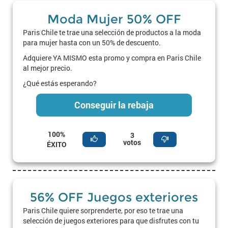
Moda Mujer 50% OFF
Paris Chile te trae una selección de productos a la moda
para mujer hasta con un 50% de descuento.
Adquiere YA MISMO esta promo y compra en Paris Chile
al mejor precio.
¿Qué estás esperando?
Conseguir la rebaja
100%
3
votos
ÉXITO
56% OFF Juegos exteriores
Paris Chile quiere sorprenderte, por eso te trae una
selección de juegos exteriores para que disfrutes con tu