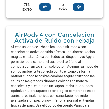
75%
4
votos
ÉXITO
AirPods 4 con Cancelación
Activa de Ruido con rebaja
Si eres usuario de iPhone los Apple AirPods 4 con
cancelación activa de ruido ofrecen una sincronización
mágica e instantánea con todos tus dispositivos Apple
permitiéndote cambiar el audio del teléfono al
computador sin tocar un solo botón. Además su modo de
sonido ambiente te conecta con tu entorno de forma
natural cuando necesitas caminar seguro cruzando las
calles de las grandes ciudades chilenas de manera
consciente y atenta. Con un Cupon Paris Chile puedes
optimizar tu presupuesto tecnológico comprando estos
auriculares inalámbricos con cancelación de ruido
avanzada a un precio muy inferior al normal en tiendas
físicas del país. Usa el Codigo descuento Paris para