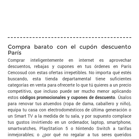
Compra barato con el cupón descuento
París
Comprar inteligentemente en internet es aprovechar
descuentos, rebajas y cupones en tus órdenes en París
Cencosud con estas ofertas irrepetibles. No importa qué estés
buscando, esta tienda departamental tiene suficientes
categorías en venta para ofrecerte lo que tú quieres a un precio
competitivo, que incluso puede ser mucho menor aplicando
estos
códigos promocionales y cupones de descuento
. Úsalos
para renovar tus atuendos (ropa de dama, caballero y niño),
equipa tu casa con electrodomésticos de última generación o
un Smart TV a la medida de tu sala, y por supuesto complace
tus gustos invirtiendo en un ordenador, laptop, smartphone,
smartwatches, PlayStation 5 o Nintendo Switch a tarifas
inmejorables; o ¿por qué no regalar a tus seres queridos