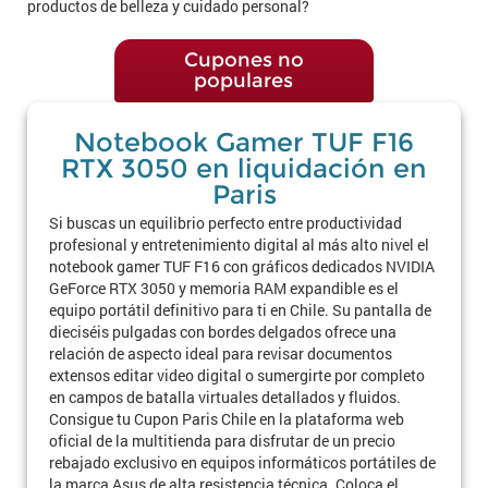
productos de belleza y cuidado personal?
Cupones no
populares
Notebook Gamer TUF F16
RTX 3050 en liquidación en
Paris
Si buscas un equilibrio perfecto entre productividad
profesional y entretenimiento digital al más alto nivel el
notebook gamer TUF F16 con gráficos dedicados NVIDIA
GeForce RTX 3050 y memoria RAM expandible es el
equipo portátil definitivo para ti en Chile. Su pantalla de
dieciséis pulgadas con bordes delgados ofrece una
relación de aspecto ideal para revisar documentos
extensos editar video digital o sumergirte por completo
en campos de batalla virtuales detallados y fluidos.
Consigue tu Cupon Paris Chile en la plataforma web
oficial de la multitienda para disfrutar de un precio
rebajado exclusivo en equipos informáticos portátiles de
la marca Asus de alta resistencia técnica. Coloca el