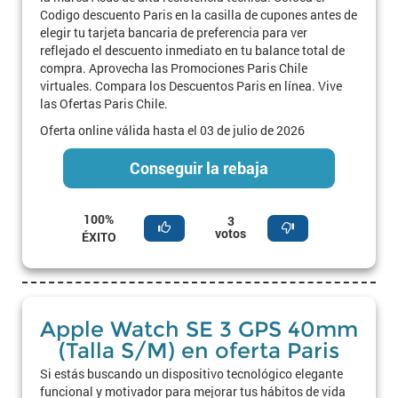
Codigo descuento Paris en la casilla de cupones antes de
elegir tu tarjeta bancaria de preferencia para ver
reflejado el descuento inmediato en tu balance total de
compra. Aprovecha las Promociones Paris Chile
virtuales. Compara los Descuentos Paris en línea. Vive
las Ofertas Paris Chile.
Oferta online válida hasta el 03 de julio de 2026
Conseguir la rebaja
100%
3
votos
ÉXITO
Apple Watch SE 3 GPS 40mm
(Talla S/M) en oferta Paris
Si estás buscando un dispositivo tecnológico elegante
funcional y motivador para mejorar tus hábitos de vida