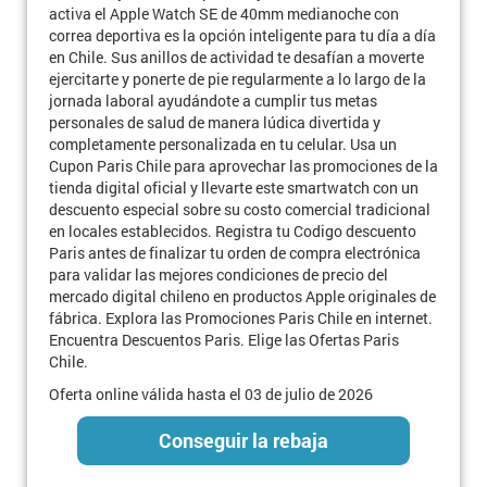
activa el Apple Watch SE de 40mm medianoche con
correa deportiva es la opción inteligente para tu día a día
en Chile. Sus anillos de actividad te desafían a moverte
ejercitarte y ponerte de pie regularmente a lo largo de la
jornada laboral ayudándote a cumplir tus metas
personales de salud de manera lúdica divertida y
completamente personalizada en tu celular. Usa un
Cupon Paris Chile para aprovechar las promociones de la
tienda digital oficial y llevarte este smartwatch con un
descuento especial sobre su costo comercial tradicional
en locales establecidos. Registra tu Codigo descuento
Paris antes de finalizar tu orden de compra electrónica
para validar las mejores condiciones de precio del
mercado digital chileno en productos Apple originales de
fábrica. Explora las Promociones Paris Chile en internet.
Encuentra Descuentos Paris. Elige las Ofertas Paris
Chile.
Oferta online válida hasta el 03 de julio de 2026
Conseguir la rebaja