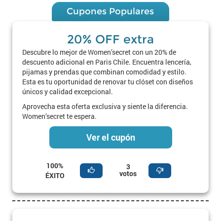
Cupones Populares
20% OFF extra
Descubre lo mejor de Women’secret con un 20% de
descuento adicional en Paris Chile. Encuentra lencería,
pijamas y prendas que combinan comodidad y estilo.
Esta es tu oportunidad de renovar tu clóset con diseños
únicos y calidad excepcional.
Aprovecha esta oferta exclusiva y siente la diferencia.
Women’secret te espera.
Ver el cupón
100%
3
votos
ÉXITO