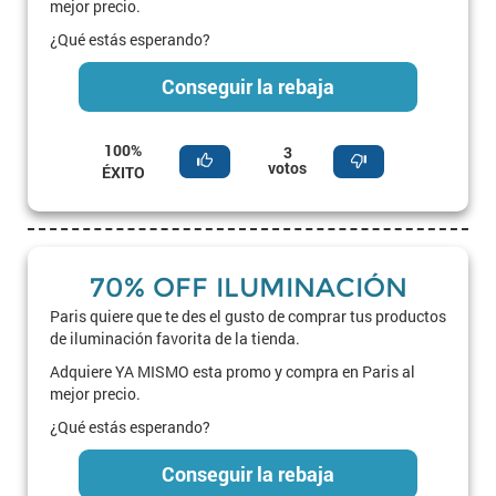
mejor precio.
¿Qué estás esperando?
Conseguir la rebaja
100%
3
votos
ÉXITO
70% OFF ILUMINACIÓN
Paris quiere que te des el gusto de comprar tus productos
de iluminación favorita de la tienda.
Adquiere YA MISMO esta promo y compra en Paris al
mejor precio.
¿Qué estás esperando?
Conseguir la rebaja