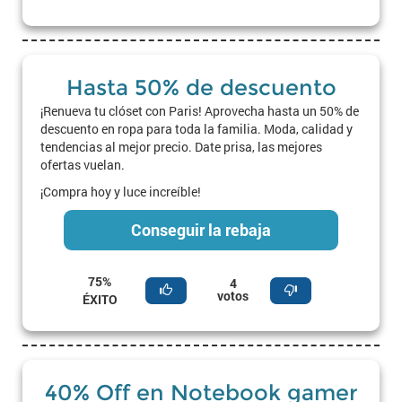
Hasta 50% de descuento
¡Renueva tu clóset con Paris! Aprovecha hasta un 50% de
descuento en ropa para toda la familia. Moda, calidad y
tendencias al mejor precio. Date prisa, las mejores
ofertas vuelan.
¡Compra hoy y luce increíble!
Conseguir la rebaja
75%
4
votos
ÉXITO
40% Off en Notebook gamer