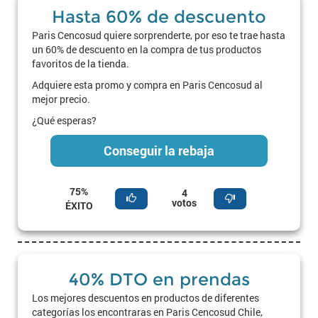
Hasta 60% de descuento
Paris Cencosud quiere sorprenderte, por eso te trae hasta
un 60% de descuento en la compra de tus productos
favoritos de la tienda.
Adquiere esta promo y compra en Paris Cencosud al
mejor precio.
¿Qué esperas?
Conseguir la rebaja
75%
4
votos
ÉXITO
40% DTO en prendas
Los mejores descuentos en productos de diferentes
categorías los encontraras en Paris Cencosud Chile,