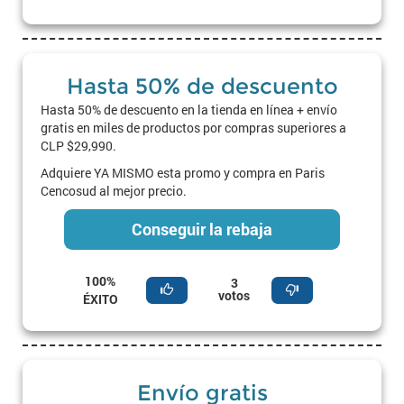
Hasta 50% de descuento
Hasta 50% de descuento en la tienda en línea + envío
gratis en miles de productos por compras superiores a
CLP $29,990.
Adquiere YA MISMO esta promo y compra en Paris
Cencosud al mejor precio.
Conseguir la rebaja
100%
3
votos
ÉXITO
Envío gratis