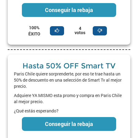
Conseguir la rebaja
100%
4
votos
ÉXITO
Hasta 50% OFF Smart TV
Paris Chile quiere sorprenderte, por eso te trae hasta un
50% de descuento en una selección de Smart Tv al mejor
precio.
Adquiere YA MISMO esta promo y compra en Paris Chile
al mejor precio.
¿Qué estás esperando?
Conseguir la rebaja