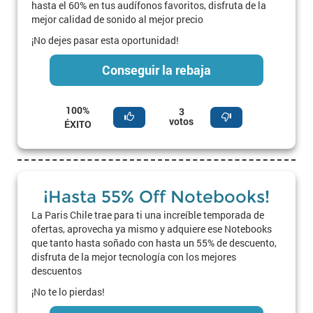
hasta el 60% en tus audífonos favoritos, disfruta de la
mejor calidad de sonido al mejor precio
¡No dejes pasar esta oportunidad!
Conseguir la rebaja
100%
3
votos
ÉXITO
¡Hasta 55% Off Notebooks!
La Paris Chile trae para ti una increíble temporada de
ofertas, aprovecha ya mismo y adquiere ese Notebooks
que tanto hasta soñado con hasta un 55% de descuento,
disfruta de la mejor tecnología con los mejores
descuentos
¡No te lo pierdas!