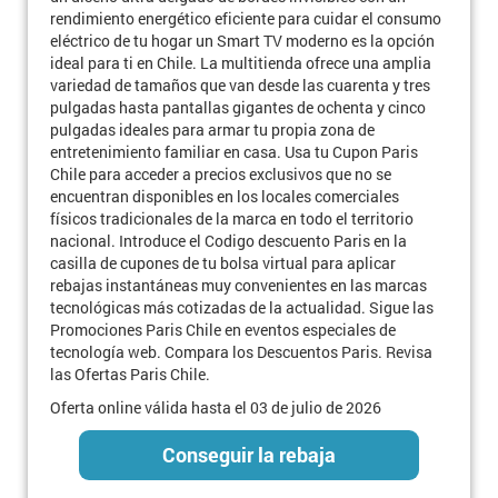
rendimiento energético eficiente para cuidar el consumo
eléctrico de tu hogar un Smart TV moderno es la opción
ideal para ti en Chile. La multitienda ofrece una amplia
variedad de tamaños que van desde las cuarenta y tres
pulgadas hasta pantallas gigantes de ochenta y cinco
pulgadas ideales para armar tu propia zona de
entretenimiento familiar en casa. Usa tu Cupon Paris
Chile para acceder a precios exclusivos que no se
encuentran disponibles en los locales comerciales
físicos tradicionales de la marca en todo el territorio
nacional. Introduce el Codigo descuento Paris en la
casilla de cupones de tu bolsa virtual para aplicar
rebajas instantáneas muy convenientes en las marcas
tecnológicas más cotizadas de la actualidad. Sigue las
Promociones Paris Chile en eventos especiales de
tecnología web. Compara los Descuentos Paris. Revisa
las Ofertas Paris Chile.
Oferta online válida hasta el 03 de julio de 2026
Conseguir la rebaja