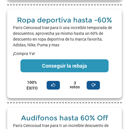
Ropa deportiva hasta -60%
Paris Cencosud trae para ti una increíble temporada de
descuentos, aprovecha ya mismo hasta un 60% de
descuento en ropa deportiva de tu marca favorita,
Adidas, Nike, Puma y mas
¡Compra Ya!
Conseguir la rebaja
100%
3
votos
ÉXITO
Audífonos hasta 60% Off
Paris Cencosud trae para ti un increíble descuento de