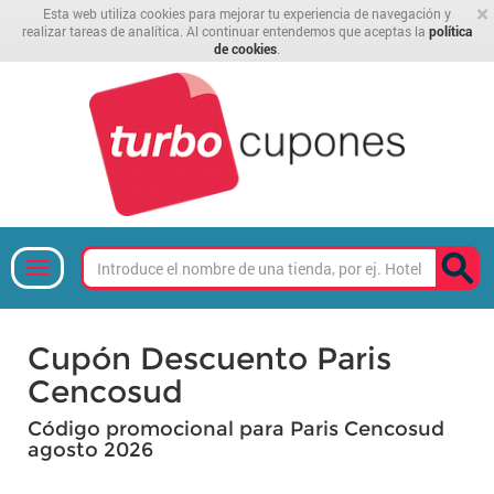
×
Esta web utiliza cookies para mejorar tu experiencia de navegación y
realizar tareas de analítica. Al continuar entendemos que aceptas la
política
de cookies
.
Cupón Descuento Paris
Cencosud
Código promocional para Paris Cencosud
agosto 2026