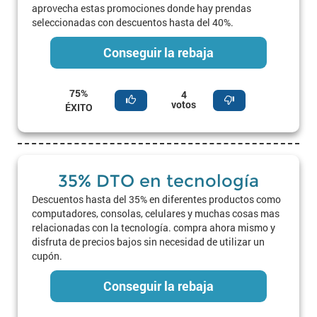
aprovecha estas promociones donde hay prendas
seleccionadas con descuentos hasta del 40%.
Conseguir la rebaja
75%
4
votos
ÉXITO
35% DTO en tecnología
Descuentos hasta del 35% en diferentes productos como
computadores, consolas, celulares y muchas cosas mas
relacionadas con la tecnología. compra ahora mismo y
disfruta de precios bajos sin necesidad de utilizar un
cupón.
Conseguir la rebaja