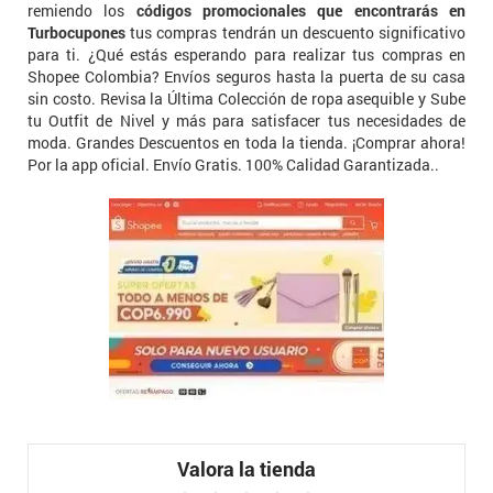
remiendo los
códigos promocionales que encontrarás en
Turbocupones
tus compras tendrán un descuento significativo
para ti. ¿Qué estás esperando para realizar tus compras en
Shopee Colombia? Envíos seguros hasta la puerta de su casa
sin costo. Revisa la Última Colección de ropa asequible y Sube
tu Outfit de Nivel y más para satisfacer tus necesidades de
moda. Grandes Descuentos en toda la tienda. ¡Comprar ahora!
Por la app oficial. Envío Gratis. 100% Calidad Garantizada..
Valora la tienda