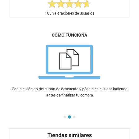
105
valoraciones de usuarios
CÓMO FUNCIONA
Copia el código del cupón de descuento y pégalo en el lugar indicado
antes de finalizar tu compra
Tiendas similares