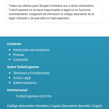
Todas las ofertas para Shopee Colombia son a título informativo.
TurboCupones no se hace responsable si algún/a no funciona
correctamente. Asegúrate de introducir tu código descuento en el
lugar indicado y de que este no haya expirado.
Contacto
Anúnciate con nosotros
Prensa
Contactar
Sobre TurboCupones
Términos y Condiciones
Aviso Legal
Sobre nosotros
Internacional
TurboCupones.com.mx
Código descuento Hawkers
|
Cupón Descuento Barceló
|
Cupón