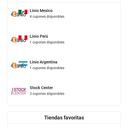
Linio Mexico
4 cupones disponibles
Linio Perú
1 cupones disponibles
Linio Argentina
1 cupones disponibles
Stock Center
3 cupones disponibles
Tiendas favoritas