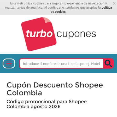
×
Esta web utiliza cookies para mejorar tu experiencia de navegación y
realizar tareas de analítica. Al continuar entendemos que aceptas la
política
de cookies
.
Cupón Descuento Shopee
Colombia
Código promocional para Shopee
Colombia agosto 2026