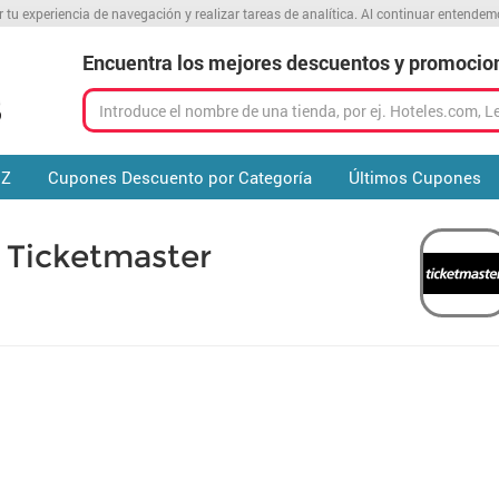
r tu experiencia de navegación y realizar tareas de analítica. Al continuar entende
Encuentra los mejores descuentos y promocio
 Z
Cupones Descuento por Categoría
Últimos Cupones
Ticketmaster