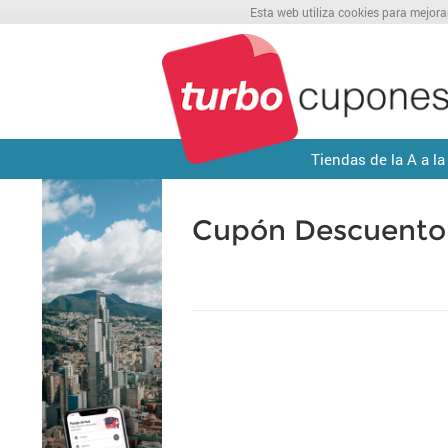
Esta web utiliza cookies para mejora
Tiendas de la A a la
Cupón Descuento 