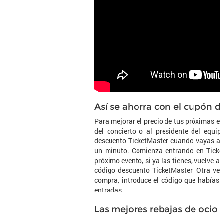
Así se ahorra con el cupón
Para mejorar el precio de tus próximas 
del concierto o al presidente del equi
descuento TicketMaster cuando vayas a 
un minuto. Comienza entrando en Ticke
próximo evento, si ya las tienes, vuelve
código descuento TicketMaster. Otra ve
compra, introduce el código que habías
entradas.
Las mejores rebajas de ocio