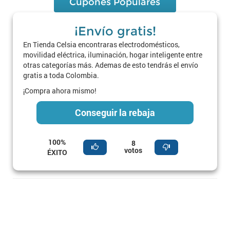
Cupones Populares
¡Envío gratis!
En Tienda Celsia encontraras electrodomésticos,
movilidad eléctrica, iluminación, hogar inteligente entre
otras categorías más. Ademas de esto tendrás el envío
gratis a toda Colombia.
¡Compra ahora mismo!
Conseguir la rebaja
100%
8
votos
ÉXITO