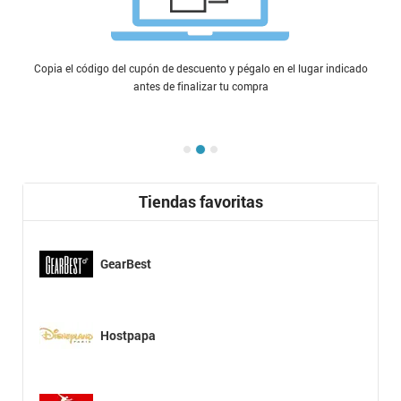
Copia el código del cupón de descuento y pégalo en el lugar indicado
antes de finalizar tu compra
Tiendas favoritas
GearBest
Hostpapa