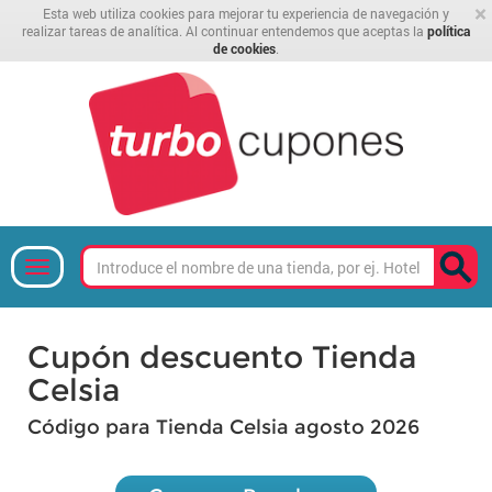
×
Esta web utiliza cookies para mejorar tu experiencia de navegación y
realizar tareas de analítica. Al continuar entendemos que aceptas la
política
de cookies
.
Cupón descuento Tienda
Celsia
Código para Tienda Celsia agosto 2026