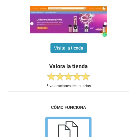
Visita la tienda
Valora la tienda
5
valoraciones de usuarios
CÓMO FUNCIONA