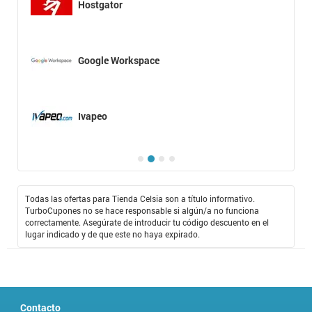
Hostgator
Google Workspace
Ivapeo
Todas las ofertas para Tienda Celsia son a título informativo.
TurboCupones no se hace responsable si algún/a no funciona
correctamente. Asegúrate de introducir tu código descuento en el
lugar indicado y de que este no haya expirado.
Contacto