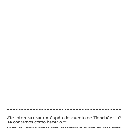
¿Te interesa usar un Cupón descuento de TiendaCelsia?
Te contamos cómo hacerlo.**