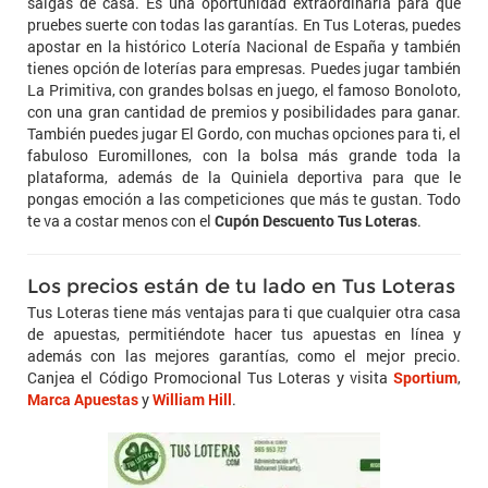
salgas de casa. Es una oportunidad extraordinaria para que
pruebes suerte con todas las garantías. En Tus Loteras, puedes
apostar en la histórico Lotería Nacional de España y también
tienes opción de loterías para empresas. Puedes jugar también
La Primitiva, con grandes bolsas en juego, el famoso Bonoloto,
con una gran cantidad de premios y posibilidades para ganar.
También puedes jugar El Gordo, con muchas opciones para ti, el
fabuloso Euromillones, con la bolsa más grande toda la
plataforma, además de la Quiniela deportiva para que le
pongas emoción a las competiciones que más te gustan. Todo
te va a costar menos con el
Cupón Descuento Tus Loteras
.
Los precios están de tu lado en Tus Loteras
Tus Loteras tiene más ventajas para ti que cualquier otra casa
de apuestas, permitiéndote hacer tus apuestas en línea y
además con las mejores garantías, como el mejor precio.
Canjea el Código Promocional Tus Loteras y visita
Sportium
,
Marca Apuestas
y
William Hill
.