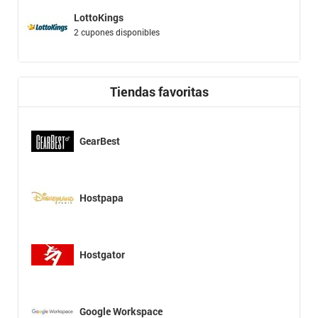
LottoKings
2 cupones disponibles
Tiendas favoritas
GearBest
Hostpapa
Hostgator
Google Workspace