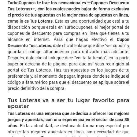
TurboCupones te trae los sensacionales **Cupones Descuento
Tus Loteras++, con los cuales puedes bajar de forma exclusiva
el precio de tus apuestas en la mejor casa de apuestas en línea,
como lo es Tus Loteras
. Esta es una oportunidad que está a tu
disposición porque estás en TurboCupones, el mejor portal de
cupones de descuento para compras en línea que tienes a tu
alcance en internet. Para que hagas efectivo el
Cupón
Descuento Tus Loteras
, dale clic al enlace que dice “ver cupón” y
guarda el código alfanumérico para utilizarlo más adelante.
Después, dale clic al link que dice “visita la tienda”, en la parte
superior derecha de la página, para que así seas redirigido al
portal de Tus Loteras. Haz tus apuestas en los juegos de tu
preferencia y, al momento de pagar, ingresa donde se indique el
código alfanumérico para que el descuento se aplique sobre el
precio definitivo de la compra.
Tus Loteras va a ser tu lugar favorito para
apostar
Tus Loteras es una empresa que se dedica a ofrecer los mejores
juegos y apuestas, con una experiencia en el sector de casi 35
años
. En la actualidad, se destaca de forma muy especial por
ofrecer las mejores apuestas en línea, sin necesidad de que