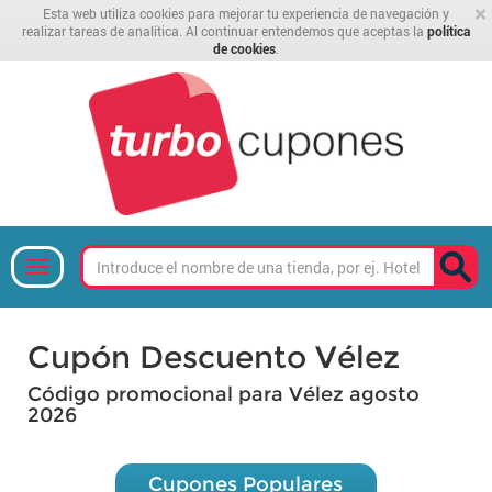
×
Esta web utiliza cookies para mejorar tu experiencia de navegación y
realizar tareas de analítica. Al continuar entendemos que aceptas la
política
de cookies
.
Cupón Descuento Vélez
Código promocional para Vélez agosto
2026
Cupones Populares