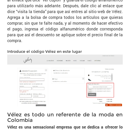
para utilizarlo más adelante. Después, dale clic al enlace que
dice “visita la tienda” para que así entres al sitio web de Vélez.
Agrega a la bolsa de compra todos los artículos que quieras
comprar, sin que te falte nada, y al momento de hacer efectivo
el pago, ingresa el código alfanumérico donde corresponda
para que así el descuento se aplique sobre el precio final de la
compra.
Introduce el código Vélez en este lugar
Vélez es todo un referente de la moda en
Colombia
Vélez es una sensacional empresa que se dedica a ofrecer lo