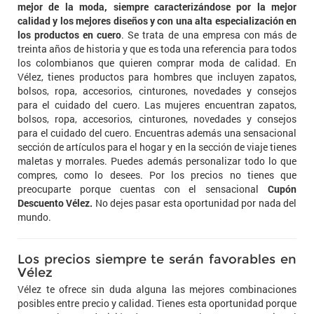
mejor de la moda, siempre caracterizándose por la mejor
calidad y los mejores diseños y con una alta especialización en
los productos en cuero
. Se trata de una empresa con más de
treinta años de historia y que es toda una referencia para todos
los colombianos que quieren comprar moda de calidad. En
Vélez, tienes productos para hombres que incluyen zapatos,
bolsos, ropa, accesorios, cinturones, novedades y consejos
para el cuidado del cuero. Las mujeres encuentran zapatos,
bolsos, ropa, accesorios, cinturones, novedades y consejos
para el cuidado del cuero. Encuentras además una sensacional
sección de artículos para el hogar y en la sección de viaje tienes
maletas y morrales. Puedes además personalizar todo lo que
compres, como lo desees. Por los precios no tienes que
preocuparte porque cuentas con el sensacional
Cupón
Descuento Vélez.
No dejes pasar esta oportunidad por nada del
mundo.
Los precios siempre te serán favorables en
Vélez
Vélez te ofrece sin duda alguna las mejores combinaciones
posibles entre precio y calidad. Tienes esta oportunidad porque