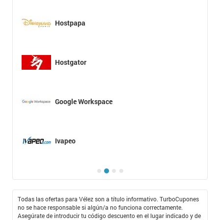
Hostpapa
Hostgator
Google Workspace
Ivapeo
Todas las ofertas para Vélez son a título informativo. TurboCupones
no se hace responsable si algún/a no funciona correctamente.
Asegúrate de introducir tu código descuento en el lugar indicado y de