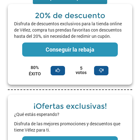
20% de descuento
Disfruta de descuentos exclusivos para la tienda online
de Vélez, compra tus prendas favoritas con descuentos
hasta del 20%, sin necesidad de redimir un cupón.
Conseguir la rebaja
80%
5
votos
ÉXITO
¡Ofertas exclusivas!
¿Qué estás esperando?
Disfruta de las mejores promociones y descuentos que
tiene Vélez para ti.