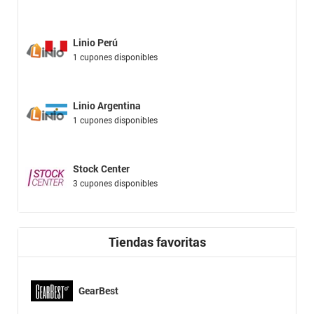
Linio Perú
1 cupones disponibles
Linio Argentina
1 cupones disponibles
Stock Center
3 cupones disponibles
Tiendas favoritas
GearBest