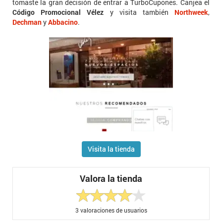
tomaste la gran decisión de entrar a TurboCupones. Canjea el
Código Promocional Vélez
y visita también
Northweek
,
Dechman
y
Abbacino
.
Visita la tienda
Valora la tienda
3
valoraciones de usuarios