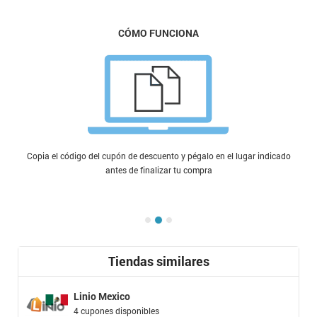
CÓMO FUNCIONA
Copia el código del cupón de descuento y pégalo en el lugar indicado
antes de finalizar tu compra
Tiendas similares
Linio Mexico
4 cupones disponibles