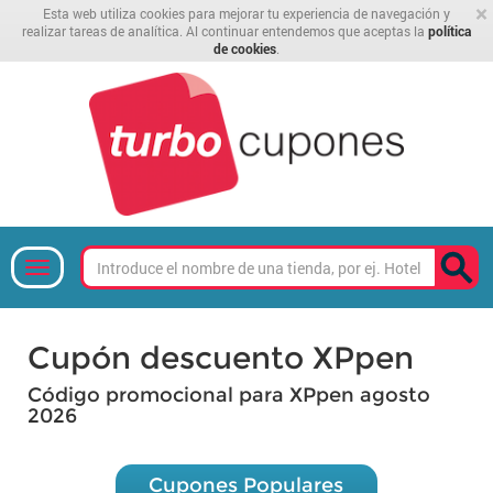
×
Esta web utiliza cookies para mejorar tu experiencia de navegación y
realizar tareas de analítica. Al continuar entendemos que aceptas la
política
de cookies
.
Cupón descuento XPpen
Código promocional para XPpen agosto
2026
Cupones Populares