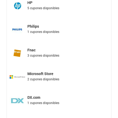
HP
5 cupones disponibles
Philips
1 cupones disponibles
Fnac
3 cupones disponibles
Microsoft Store
2 cupones disponibles
DX.com
1 cupones disponibles