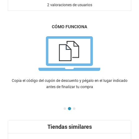
2
valoraciones de usuarios
CÓMO FUNCIONA
Copia el código del cupón de descuento y pégalo en el lugar indicado
antes de finalizar tu compra
Tiendas similares