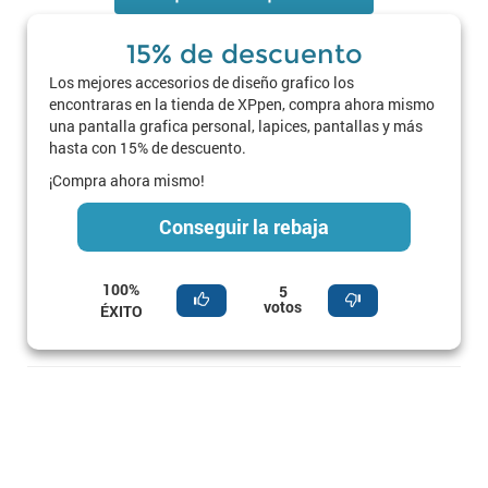
15% de descuento
Los mejores accesorios de diseño grafico los
encontraras en la tienda de XPpen, compra ahora mismo
una pantalla grafica personal, lapices, pantallas y más
hasta con 15% de descuento.
¡Compra ahora mismo!
Conseguir la rebaja
100%
5
votos
ÉXITO