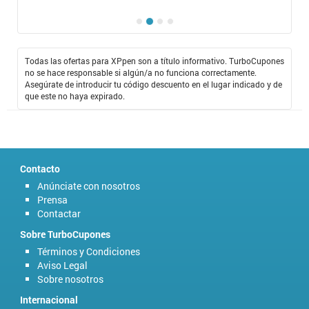
Todas las ofertas para XPpen son a título informativo. TurboCupones
no se hace responsable si algún/a no funciona correctamente.
Asegúrate de introducir tu código descuento en el lugar indicado y de
que este no haya expirado.
Contacto
Anúnciate con nosotros
Prensa
Contactar
Sobre TurboCupones
Términos y Condiciones
Aviso Legal
Sobre nosotros
Internacional