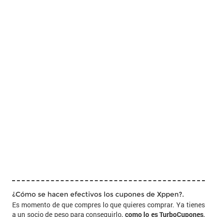
¿Cómo se hacen efectivos los cupones de Xppen?.
Es momento de que compres lo que quieres comprar. Ya tienes
a un socio de peso para conseguirlo,
como lo es TurboCupones
,