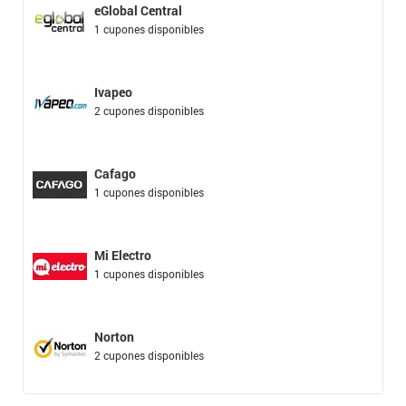
eGlobal Central
1 cupones disponibles
Ivapeo
2 cupones disponibles
Cafago
1 cupones disponibles
Mi Electro
1 cupones disponibles
Norton
2 cupones disponibles