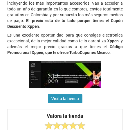
incluyendo los más importantes accesorios. Vas a acceder a
todo un año de garantía en lo que compres, envíos totalmente
gratuitos en Colombia y por supuesto los más seguros medios
de pago.
El precio está de tu lado porque tienes el Cupón
Descuento Xppen
.
Es una excelente oportunidad para que consigas electrónica
excepcional, de la mejor calidad como te lo garantiza
Xppen
, y
además el mejor precio gracias a que tienes el
Código
Promocional Xppen, que te ofrece TurboCupones México
.
Visita la tienda
Valora la tienda