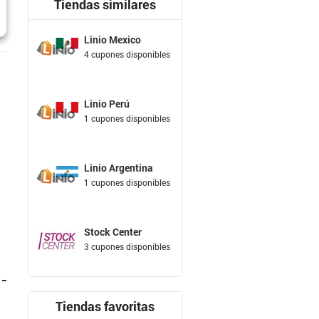
Tiendas similares
Linio Mexico
4 cupones disponibles
Linio Perú
1 cupones disponibles
Linio Argentina
1 cupones disponibles
Stock Center
3 cupones disponibles
Tiendas favoritas