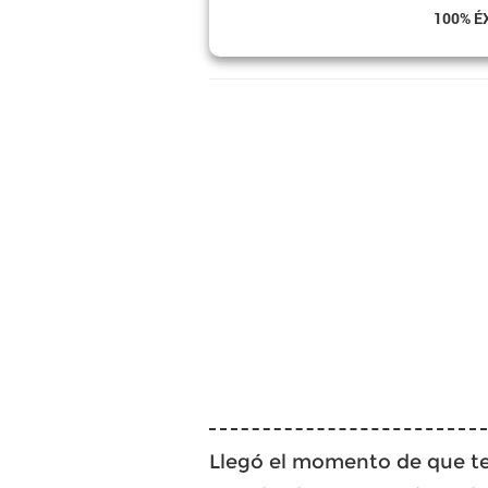
100% É
Llegó el momento de que te