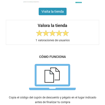
Visita la tienda
Valora la tienda
1
valoraciones de usuarios
CÓMO FUNCIONA
Copia el código del cupón de descuento y pégalo en el lugar indicado
antes de finalizar tu compra