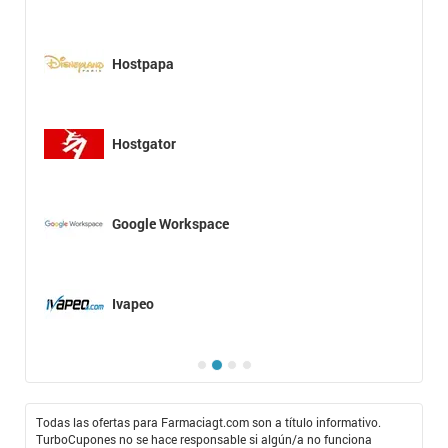
Hostpapa
Hostgator
Google Workspace
Ivapeo
Todas las ofertas para Farmaciagt.com son a título informativo.
TurboCupones no se hace responsable si algún/a no funciona