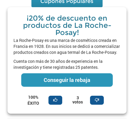
Cupones Populares
¡20% de descuento en
productos de La Roche-
Posay!
La Roche-Posay es una marca de cosméticos creada en
Francia en 1928. En sus inicios se dedicó a comercializar
productos creados con agua termal de La Roche-Posay.
Cuenta con más de 30 años de experiencia en la
investigación y tiene registradas 25 patentes.
Conseguir la rebaja
100%
3
votos
ÉXITO