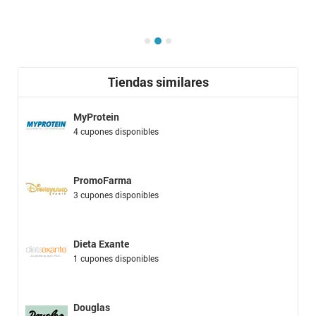
Tiendas similares
MyProtein
4 cupones disponibles
PromoFarma
3 cupones disponibles
Dieta Exante
1 cupones disponibles
Douglas