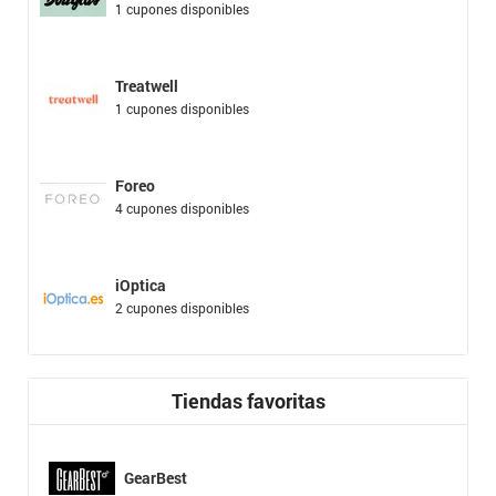
1 cupones disponibles
Treatwell
1 cupones disponibles
Foreo
4 cupones disponibles
iOptica
2 cupones disponibles
Tiendas favoritas
GearBest