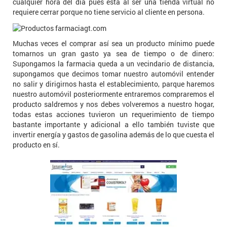
cualquier hora del día pues está al ser una tienda virtual no
requiere cerrar porque no tiene servicio al cliente en persona.
Muchas veces el comprar así sea un producto mínimo puede
tomarnos un gran gasto ya sea de tiempo o de dinero:
Supongamos la farmacia queda a un vecindario de distancia,
supongamos que decimos tomar nuestro automóvil entender
no salir y dirigirnos hasta el establecimiento, parque haremos
nuestro automóvil posteriormente entraremos compraremos el
producto saldremos y nos debes volveremos a nuestro hogar,
todas estas acciones tuvieron un requerimiento de tiempo
bastante importante y adicional a ello también tuviste que
invertir energía y gastos de gasolina además de lo que cuesta el
producto en sí.