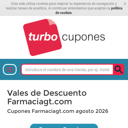
×
Esta web utiliza cookies para mejorar tu experiencia de navegación y
realizar tareas de analítica. Al continuar entendemos que aceptas la
política
de cookies
.
Vales de Descuento
Farmaciagt.com
Cupones Farmaciagt.com agosto 2026