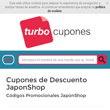
×
Esta web utiliza cookies para mejorar tu experiencia de navegación y
realizar tareas de analítica. Al continuar entendemos que aceptas la
política
de cookies
.
Cupones de Descuento
JaponShop
Códigos Promocionales JaponShop