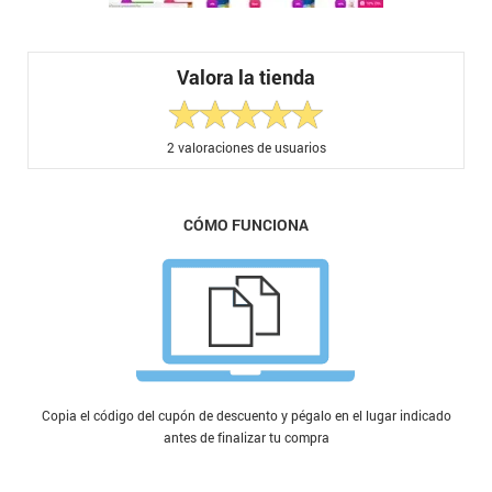
Valora la tienda
2
valoraciones de usuarios
CÓMO FUNCIONA
Copia el código del cupón de descuento y pégalo en el lugar indicado
antes de finalizar tu compra