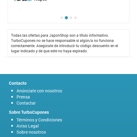
Todas las ofertas para JaponShop son a título informativo.
TurboCupones no se hace responsable si algún/a no funciona
correctamente. Asegúrate de introducir tu código descuento en el
lugar indicado y de que este no haya expirado.
Contacto
Anúnciate con nosotros
Prensa
Contactar
Sobre TurboCupones
Términos y Condiciones
Aviso Legal
Sobre nosotros