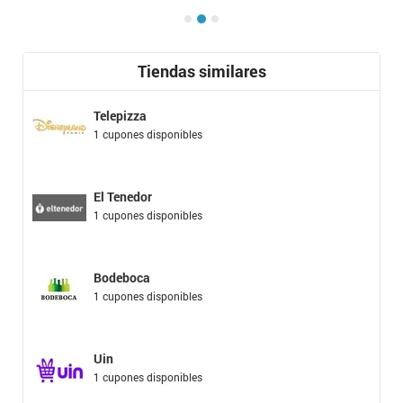
Tiendas similares
Telepizza
1 cupones disponibles
El Tenedor
1 cupones disponibles
Bodeboca
1 cupones disponibles
Uin
1 cupones disponibles