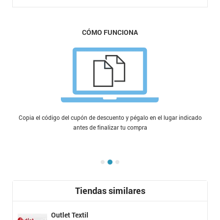
CÓMO FUNCIONA
Copia el código del cupón de descuento y pégalo en el lugar indicado
antes de finalizar tu compra
Tiendas similares
Outlet Textil