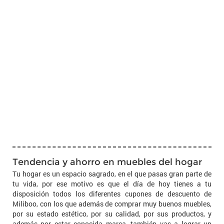
Tendencia y ahorro en muebles del hogar
Tu hogar es un espacio sagrado, en el que pasas gran parte de
tu vida, por ese motivo es que el día de hoy tienes a tu
disposición todos los diferentes cupones de descuento de
Miliboo, con los que además de comprar muy buenos muebles,
por su estado estético, por su calidad, por sus productos, y
además por estar conocida marca, también vas a lograr un