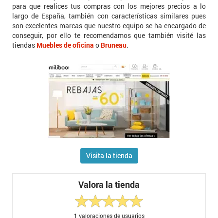
para que realices tus compras con los mejores precios a lo
largo de España, también con características similares pues
son excelentes marcas que nuestro equipo se ha encargado de
conseguir, por ello te recomendamos que también visité las
tiendas
Muebles de oficina
o
Bruneau
.
Visita la tienda
Valora la tienda
1
valoraciones de usuarios