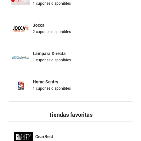
1 cupones disponibles
Jocca
2 cupones disponibles
Lampara Directa
1 cupones disponibles
Home Sentry
1 cupones disponibles
Tiendas favoritas
GearBest