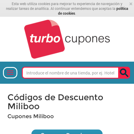
×
Esta web utiliza cookies para mejorar tu experiencia de navegación y
realizar tareas de analítica. Al continuar entendemos que aceptas la
política
de cookies
.
Códigos de Descuento
Miliboo
Cupones Miliboo