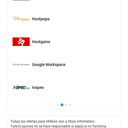
Hostpapa
Hostgator
Google Workspace
Ivapeo
Todas las ofertas para Miliboo son a título informativo.
TurboCupones no se hace responsable si algún/a no funciona