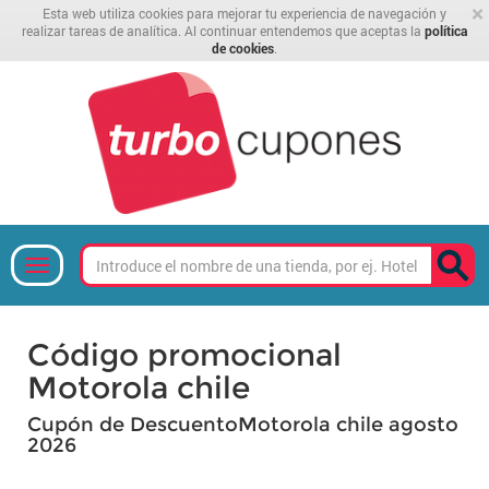
×
Esta web utiliza cookies para mejorar tu experiencia de navegación y
realizar tareas de analítica. Al continuar entendemos que aceptas la
política
de cookies
.
Código promocional
Motorola chile
Cupón de DescuentoMotorola chile agosto
2026