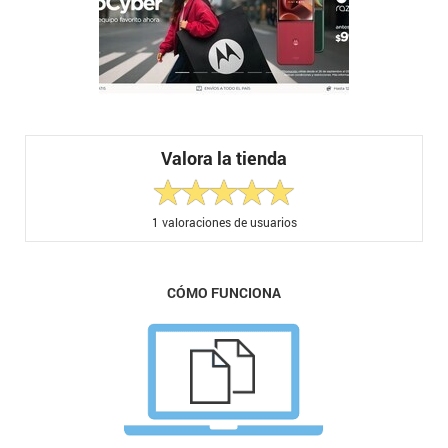
Valora la tienda
1
valoraciones de usuarios
CÓMO FUNCIONA