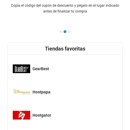
Copia el código del cupón de descuento y pégalo en el lugar indicado
antes de finalizar tu compra
Tiendas favoritas
GearBest
Hostpapa
Hostgator