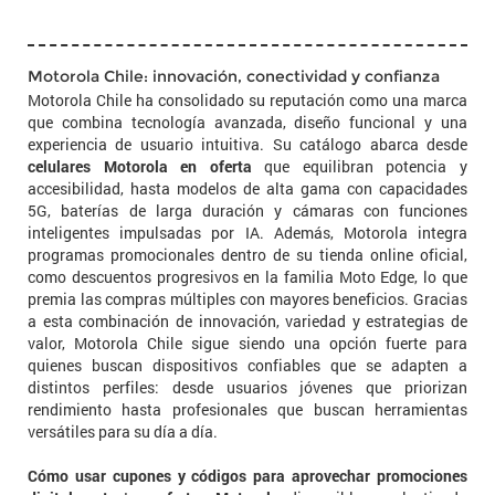
Motorola Chile: innovación, conectividad y confianza
Motorola Chile ha consolidado su reputación como una marca
que combina tecnología avanzada, diseño funcional y una
experiencia de usuario intuitiva. Su catálogo abarca desde
celulares Motorola en oferta
que equilibran potencia y
accesibilidad, hasta modelos de alta gama con capacidades
5G, baterías de larga duración y cámaras con funciones
inteligentes impulsadas por IA. Además, Motorola integra
programas promocionales dentro de su tienda online oficial,
como descuentos progresivos en la familia Moto Edge, lo que
premia las compras múltiples con mayores beneficios. Gracias
a esta combinación de innovación, variedad y estrategias de
valor, Motorola Chile sigue siendo una opción fuerte para
quienes buscan dispositivos confiables que se adapten a
distintos perfiles: desde usuarios jóvenes que priorizan
rendimiento hasta profesionales que buscan herramientas
versátiles para su día a día.
Cómo usar cupones y códigos para aprovechar promociones