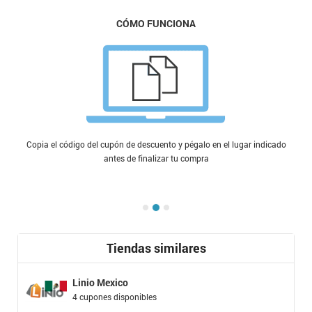
CÓMO FUNCIONA
Copia el código del cupón de descuento y pégalo en el lugar indicado
antes de finalizar tu compra
Tiendas similares
Linio Mexico
4 cupones disponibles