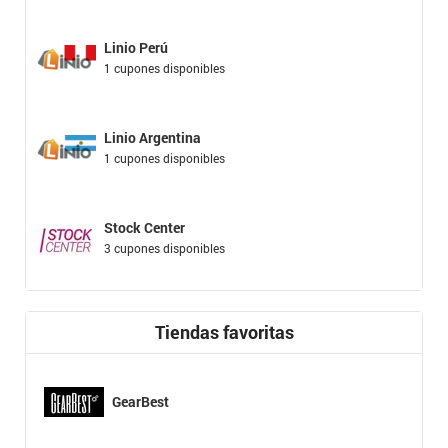
Linio Perú
1 cupones disponibles
Linio Argentina
1 cupones disponibles
Stock Center
3 cupones disponibles
Tiendas favoritas
GearBest