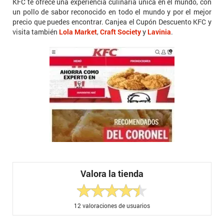
KFC te ofrece una experiencia culinaria única en el mundo, con
un pollo de sabor reconocido en todo el mundo y por el mejor
precio que puedes encontrar. Canjea el Cupón Descuento KFC y
visita también
Lola Market
,
Craft Society
y
Lavinia
.
Valora la tienda
12
valoraciones de usuarios