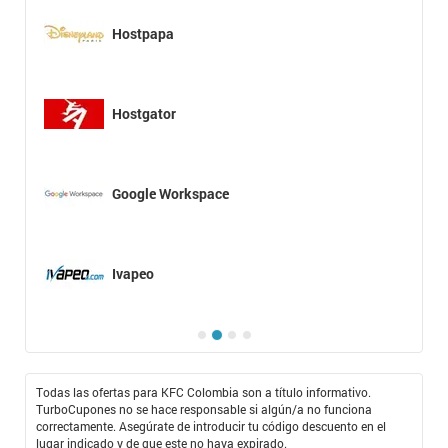
Hostpapa
Hostgator
Google Workspace
Ivapeo
Todas las ofertas para KFC Colombia son a título informativo.
TurboCupones no se hace responsable si algún/a no funciona
correctamente. Asegúrate de introducir tu código descuento en el
lugar indicado y de que este no haya expirado.