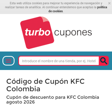
×
Esta web utiliza cookies para mejorar tu experiencia de navegación y
realizar tareas de analítica. Al continuar entendemos que aceptas la
política
de cookies
.
Código de Cupón KFC
Colombia
Cupón de descuento para KFC Colombia
agosto 2026