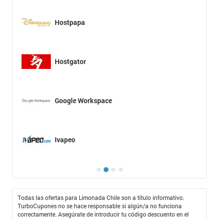
Hostpapa
Hostgator
Google Workspace
Ivapeo
Todas las ofertas para Limonada Chile son a título informativo.
TurboCupones no se hace responsable si algún/a no funciona
correctamente. Asegúrate de introducir tu código descuento en el