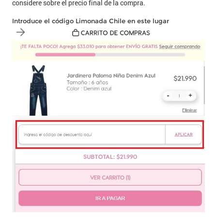
considere sobre el precio final de la compra.
Introduce el código Limonada Chile en este lugar