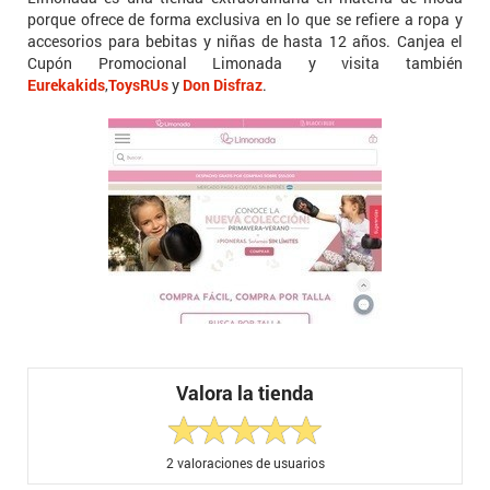
porque ofrece de forma exclusiva en lo que se refiere a ropa y
accesorios para bebitas y niñas de hasta 12 años. Canjea el
Cupón Promocional Limonada y visita también
Eurekakids
,
ToysRUs
y
Don Disfraz
.
Valora la tienda
2
valoraciones de usuarios