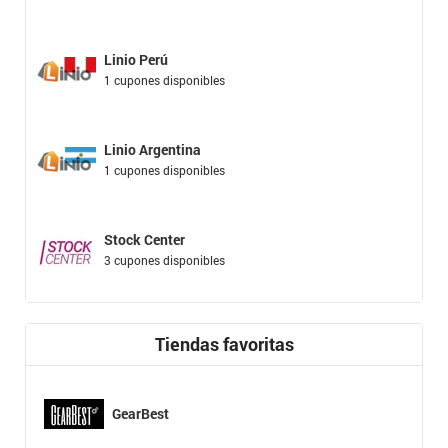
Linio Perú
1 cupones disponibles
Linio Argentina
1 cupones disponibles
Stock Center
3 cupones disponibles
Tiendas favoritas
GearBest