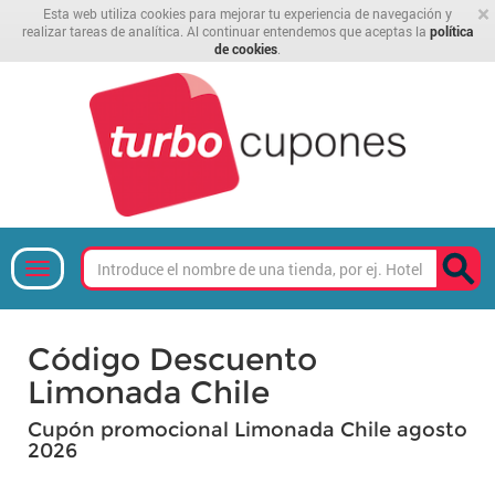
×
Esta web utiliza cookies para mejorar tu experiencia de navegación y
realizar tareas de analítica. Al continuar entendemos que aceptas la
política
de cookies
.
Código Descuento
Limonada Chile
Cupón promocional Limonada Chile agosto
2026