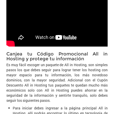
Canjea tu Código Promocional All in
Hosting y protege tu información
Es muy fácil escoger un paquete de All in Hosting, son simples
pasos los que debes seguir para lograr tener los hosting con
mayor espacio para tu información, los más novedoso
dominios, con la mayor seguridad. Adicional con el Cupón
Descuento All in Hosting tus paquetes te quedan mucho más
económicos solo con All in Hosting puedes ahorrar en la
seguridad de la información y sentirte tranquilo, solo debes
seguir los siguientes pasos.
Para iniciar debes ingresar a la página principal All in
Hosting, allí podrás encontrar lo último en tecnología de