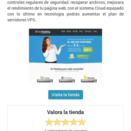
controles regulares de seguridad, recuperar archivos, mejorara
el rendimiento de tu página web, con el sistema Cloud equipado
con lo último en tecnología podrás aumentar el plan de
servidores VPS.
Visita la tienda
Valora la tienda
1
valoraciones de usuarios