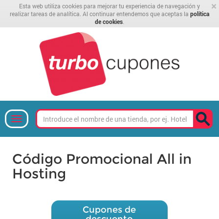
×
Esta web utiliza cookies para mejorar tu experiencia de navegación y
realizar tareas de analítica. Al continuar entendemos que aceptas la
política
de cookies
.
Código Promocional All in
Hosting
Cupones de