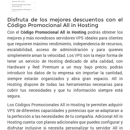
Disfruta de los mejores descuentos con el
Código Promocional All in Hosting
Con el
Código Promocional All in Hosting
podrás obtener los
mejores y más novedosos servidores VPS ideales para clientes
que requieren máximo rendimiento, independencia de recursos,
escalabilidad, acceso de administración y para quienes
simplemente aman la velocidad. Los VPS son la mejor forma de
tener un servicio de Hosting dedicado de alta calidad, con
Hardware y Red Premium a un muy bajo precio, podrás
introducir los datos de tu empresa sin importar la cantidad,
siempre estarán organizados y abra gran espacio. All in
Hosting dispone de todas las herramientas necesarias para
cubrir tus necesidades y que tu información siempre está
segura.
Los Códigos Promocionales All in Hosting te permiten adquirir
VPS de diferentes capacidades y potencias que se adaptaran a
la perfección a las necesidades de tu compañía. Adicional All in
Hosting cuenta con planes adicionales que puedes configurar y
disfrutar inclusive si necesita personalizar tu servidor All in