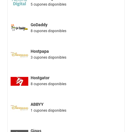
5 cupones disponibles
GoDaddy
8 cupones disponibles
Hostpapa
3 cupones disponibles
Hostgator
8 cupones disponibles
ABBYY
1 cupones disponibles
Gigas