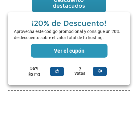
descuento
destacados
¡20% de Descuento!
Aprovecha este código promocional y consigue un 20%
de descuento sobre el valor total de tu hosting.
Ver el cupón
56%
7
votos
ÉXITO