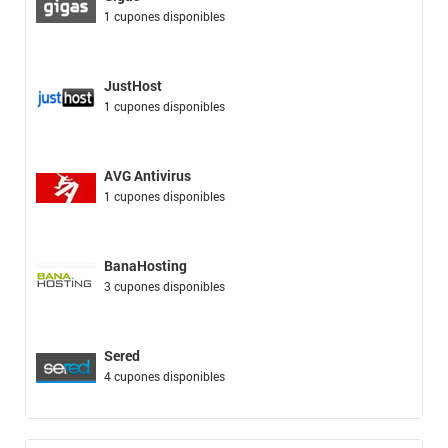
1 cupones disponibles
JustHost
1 cupones disponibles
AVG Antivirus
1 cupones disponibles
BanaHosting
3 cupones disponibles
Sered
4 cupones disponibles