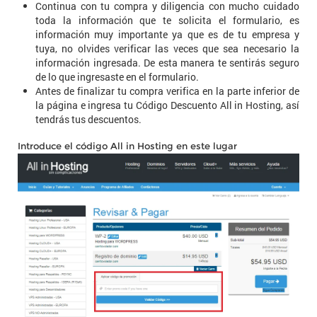
Continua con tu compra y diligencia con mucho cuidado
toda la información que te solicita el formulario, es
información muy importante ya que es de tu empresa y
tuya, no olvides verificar las veces que sea necesario la
información ingresada. De esta manera te sentirás seguro
de lo que ingresaste en el formulario.
Antes de finalizar tu compra verifica en la parte inferior de
la página e ingresa tu Código Descuento All in Hosting, así
tendrás tus descuentos.
Introduce el código All in Hosting en este lugar