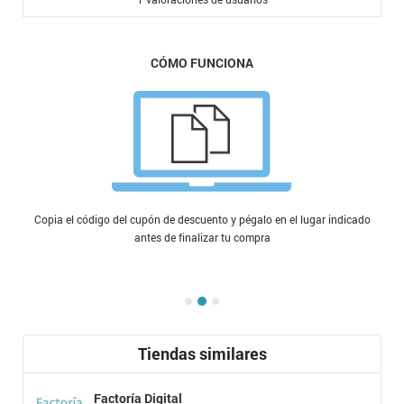
CÓMO FUNCIONA
Copia el código del cupón de descuento y pégalo en el lugar indicado
antes de finalizar tu compra
Tiendas similares
Factoría Digital