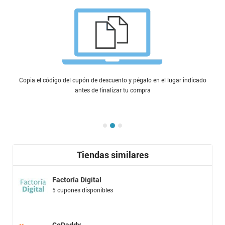
Copia el código del cupón de descuento y pégalo en el lugar indicado
antes de finalizar tu compra
Tiendas similares
Factoría Digital
5 cupones disponibles
GoDaddy