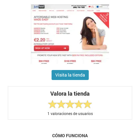
Visita la tienda
Valora la tienda
1
valoraciones de usuarios
CÓMO FUNCIONA