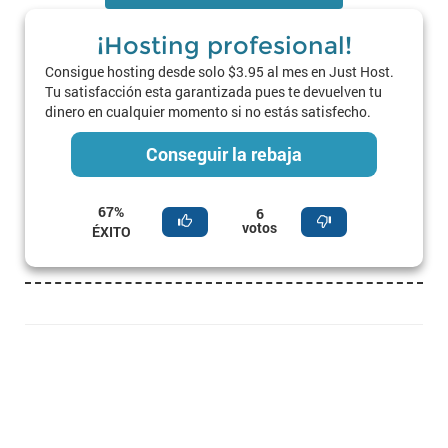
¡Hosting profesional!
Consigue hosting desde solo $3.95 al mes en Just Host.
Tu satisfacción esta garantizada pues te devuelven tu
dinero en cualquier momento si no estás satisfecho.
Conseguir la rebaja
67%
6
votos
ÉXITO