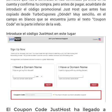
cuenta y confirma tu compra, pero antes de pagar, acuérdate de
introducir el código promocional Just Host que antes has
copiado desde TurboCupones ¿Dónde? Muy sencillo, en el
campo en blanco que se encuentra junto al texto “Coupon
Code” en la parte inferior de la web.
Introduce el código JustHost en este lugar
El Coupon Code JustHost ha llegado a