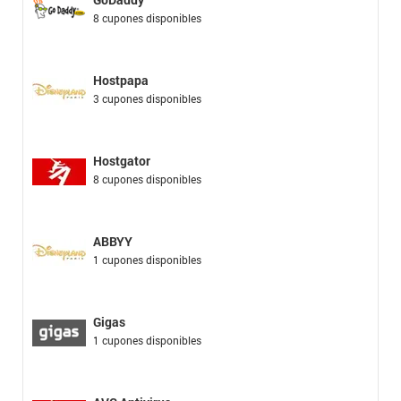
8 cupones disponibles
Hostpapa
3 cupones disponibles
Hostgator
8 cupones disponibles
ABBYY
1 cupones disponibles
Gigas
1 cupones disponibles