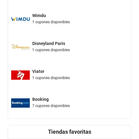
Wimdu
1 cupones disponibles
Disneyland Paris
1 cupones disponibles
Viator
1 cupones disponibles
Booking
7 cupones disponibles
Tiendas favoritas