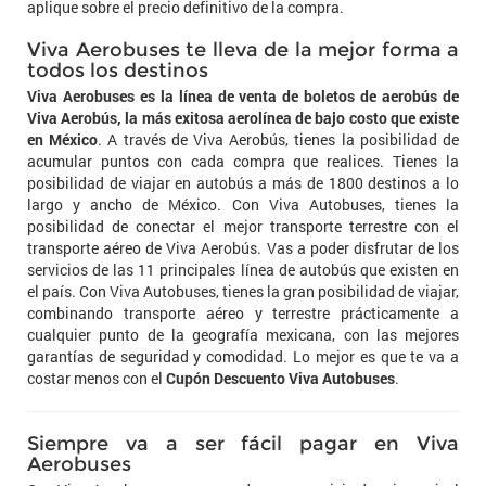
aplique sobre el precio definitivo de la compra.
Viva Aerobuses te lleva de la mejor forma a
todos los destinos
Viva Aerobuses es la línea de venta de boletos de aerobús de
Viva Aerobús, la más exitosa aerolínea de bajo costo que existe
en México
. A través de Viva Aerobús, tienes la posibilidad de
acumular puntos con cada compra que realices. Tienes la
posibilidad de viajar en autobús a más de 1800 destinos a lo
largo y ancho de México. Con Viva Autobuses, tienes la
posibilidad de conectar el mejor transporte terrestre con el
transporte aéreo de Viva Aerobús. Vas a poder disfrutar de los
servicios de las 11 principales línea de autobús que existen en
el país. Con Viva Autobuses, tienes la gran posibilidad de viajar,
combinando transporte aéreo y terrestre prácticamente a
cualquier punto de la geografía mexicana, con las mejores
garantías de seguridad y comodidad. Lo mejor es que te va a
costar menos con el
Cupón Descuento Viva Autobuses
.
Siempre va a ser fácil pagar en Viva
Aerobuses