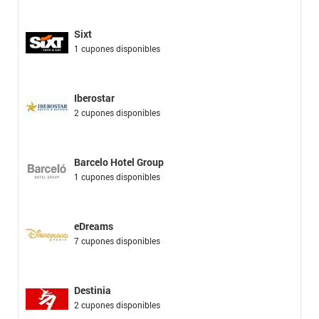
Sixt
1 cupones disponibles
Iberostar
2 cupones disponibles
Barcelo Hotel Group
1 cupones disponibles
eDreams
7 cupones disponibles
Destinia
2 cupones disponibles