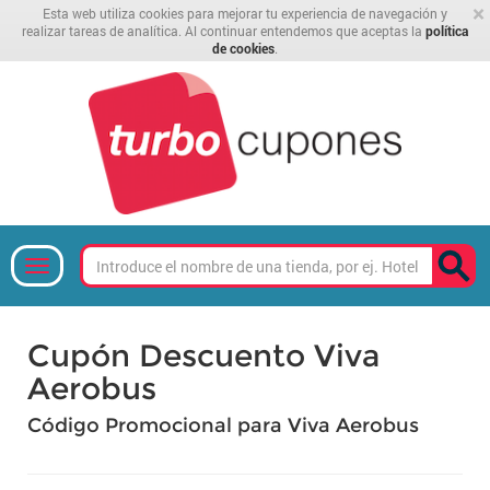
×
Esta web utiliza cookies para mejorar tu experiencia de navegación y
realizar tareas de analítica. Al continuar entendemos que aceptas la
política
de cookies
.
Cupón Descuento Viva
Aerobus
Código Promocional para Viva Aerobus