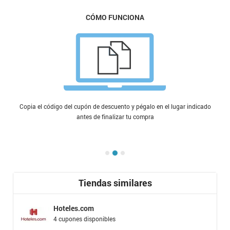
CÓMO FUNCIONA
Copia el código del cupón de descuento y pégalo en el lugar indicado
antes de finalizar tu compra
Tiendas similares
Hoteles.com
4 cupones disponibles