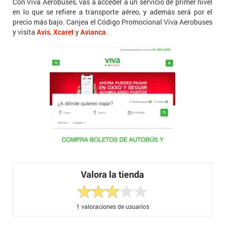
Con Viva Aerobuses, vas a acceder a un servicio de primer nivel
en lo que se refiere a transporte aéreo, y además será por el
precio más bajo. Canjea el Código Promocional Viva Aerobuses
y visita
Avis
,
Xcaret
y
Avianca
.
Valora la tienda
1
valoraciones de usuarios