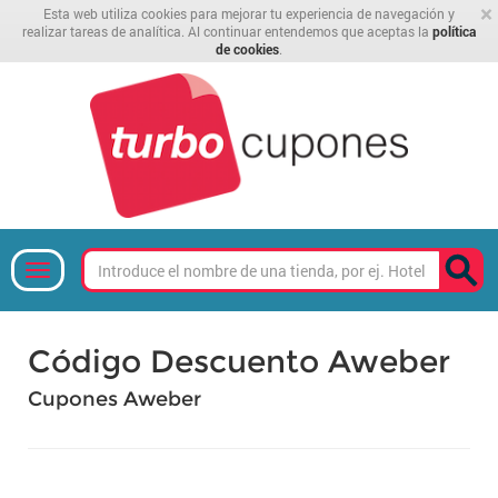
×
Esta web utiliza cookies para mejorar tu experiencia de navegación y
realizar tareas de analítica. Al continuar entendemos que aceptas la
política
de cookies
.
Código Descuento Aweber
Cupones Aweber