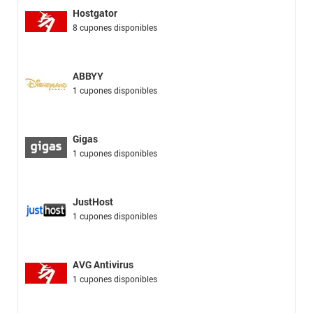
Hostgator
8 cupones disponibles
ABBYY
1 cupones disponibles
Gigas
1 cupones disponibles
JustHost
1 cupones disponibles
AVG Antivirus
1 cupones disponibles