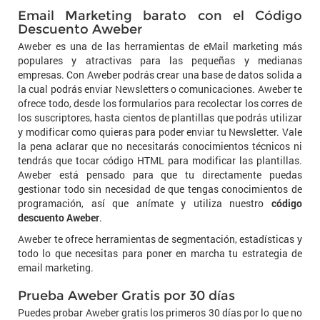
Email Marketing barato con el Código
Descuento Aweber
Aweber es una de las herramientas de eMail marketing más
populares y atractivas para las pequeñas y medianas
empresas. Con Aweber podrás crear una base de datos solida a
la cual podrás enviar Newsletters o comunicaciones. Aweber te
ofrece todo, desde los formularios para recolectar los corres de
los suscriptores, hasta cientos de plantillas que podrás utilizar
y modificar como quieras para poder enviar tu Newsletter. Vale
la pena aclarar que no necesitarás conocimientos técnicos ni
tendrás que tocar código HTML para modificar las plantillas.
Aweber está pensado para que tu directamente puedas
gestionar todo sin necesidad de que tengas conocimientos de
programación, así que anímate y utiliza nuestro
código
descuento Aweber
.
Aweber te ofrece herramientas de segmentación, estadísticas y
todo lo que necesitas para poner en marcha tu estrategia de
email marketing.
Prueba Aweber Gratis por 30 días
Puedes probar Aweber gratis los primeros 30 días por lo que no