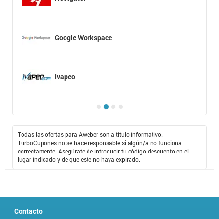
Google Workspace
Ivapeo
Todas las ofertas para Aweber son a título informativo.
TurboCupones no se hace responsable si algún/a no funciona
correctamente. Asegúrate de introducir tu código descuento en el
lugar indicado y de que este no haya expirado.
Contacto