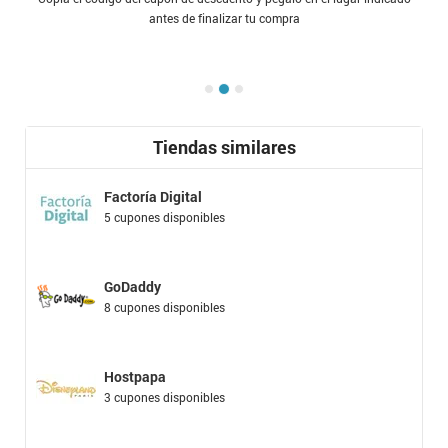
antes de finalizar tu compra
Tiendas similares
Factoría Digital
5 cupones disponibles
GoDaddy
8 cupones disponibles
Hostpapa
3 cupones disponibles