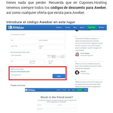
tienes nada que perder. Recuerda que en Cupones.Hosting
tenemos siempre todos los
códigos de descuento para Aweber
,
así como cualquier oferta que exista para Aweber.
Introduce el código Aweber en este lugar