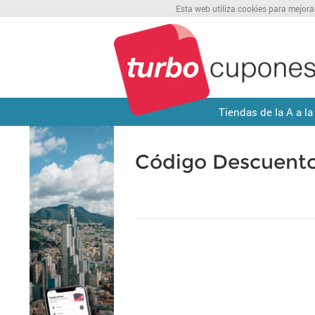
Esta web utiliza cookies para mejora
Tiendas de la A a la
Código Descuent