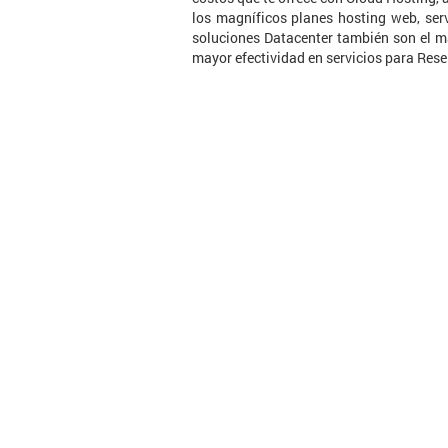
los magníficos planes hosting web, ser
soluciones Datacenter también son el m
mayor efectividad en servicios para Rese