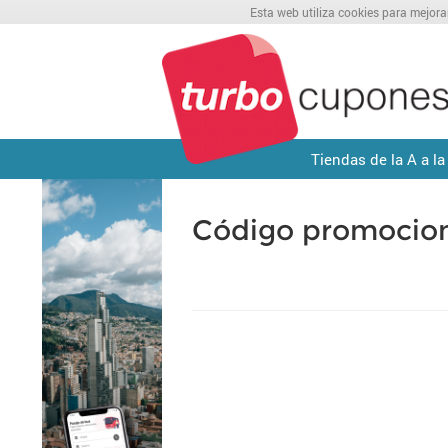
Esta web utiliza cookies para mejora
Tiendas de la A a la
Código promocio