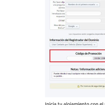
Inicia tu alojamiento con 