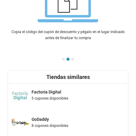
Copia el código del cupón de descuento y pégalo en el lugar indicado
antes de finalizar tu compra
Tiendas similares
Factoría Digital
5 cupones disponibles
GoDaddy
8 cupones disponibles