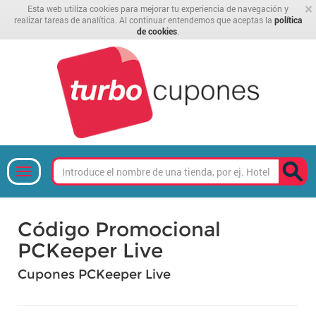
×
Esta web utiliza cookies para mejorar tu experiencia de navegación y
realizar tareas de analítica. Al continuar entendemos que aceptas la
política
de cookies
.
Código Promocional
PCKeeper Live
Cupones PCKeeper Live