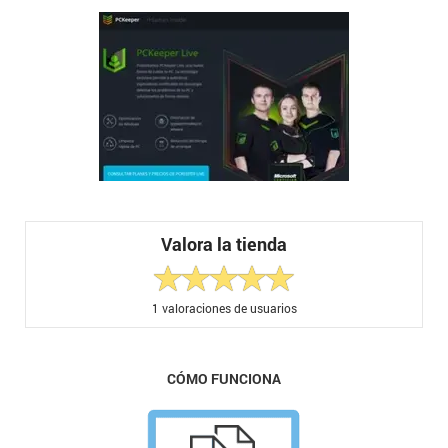
Valora la tienda
1
valoraciones de usuarios
CÓMO FUNCIONA