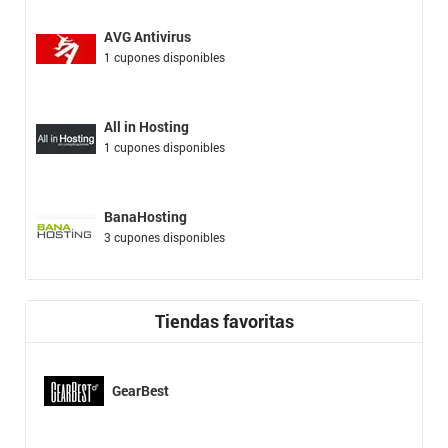
AVG Antivirus
1 cupones disponibles
All in Hosting
1 cupones disponibles
BanaHosting
3 cupones disponibles
Tiendas favoritas
GearBest