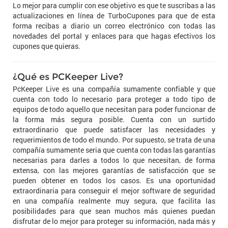
Lo mejor para cumplir con ese objetivo es que te suscribas a las
actualizaciones en línea de TurboCupones para que de esta
forma recibas a diario un correo electrónico con todas las
novedades del portal y enlaces para que hagas efectivos los
cupones que quieras.
¿Qué es PCKeeper Live?
PcKeeper Live es una compañía sumamente confiable y que
cuenta con todo lo necesario para proteger a todo tipo de
equipos de todo aquello que necesitan para poder funcionar de
la forma más segura posible. Cuenta con un surtido
extraordinario que puede satisfacer las necesidades y
requerimientos de todo el mundo. Por supuesto, se trata de una
compañía sumamente seria que cuenta con todas las garantías
necesarias para darles a todos lo que necesitan, de forma
extensa, con las mejores garantías de satisfacción que se
pueden obtener en todos los casos. Es una oportunidad
extraordinaria para conseguir el mejor software de seguridad
en una compañía realmente muy segura, que facilita las
posibilidades para que sean muchos más quienes puedan
disfrutar de lo mejor para proteger su información, nada más y