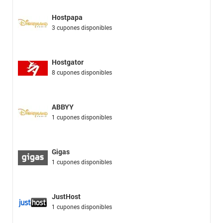
Hostpapa
3 cupones disponibles
Hostgator
8 cupones disponibles
ABBYY
1 cupones disponibles
Gigas
1 cupones disponibles
JustHost
1 cupones disponibles