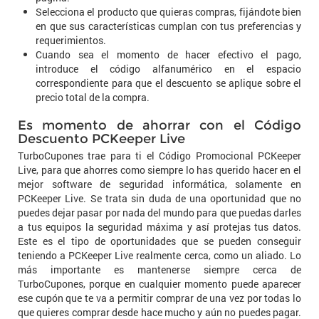
Selecciona el producto que quieras compras, fijándote bien
en que sus características cumplan con tus preferencias y
requerimientos.
Cuando sea el momento de hacer efectivo el pago,
introduce el código alfanumérico en el espacio
correspondiente para que el descuento se aplique sobre el
precio total de la compra.
Es momento de ahorrar con el Código
Descuento PCKeeper Live
TurboCupones trae para ti el Código Promocional PCKeeper
Live, para que ahorres como siempre lo has querido hacer en el
mejor software de seguridad informática, solamente en
PCKeeper Live. Se trata sin duda de una oportunidad que no
puedes dejar pasar por nada del mundo para que puedas darles
a tus equipos la seguridad máxima y así protejas tus datos.
Este es el tipo de oportunidades que se pueden conseguir
teniendo a PCKeeper Live realmente cerca, como un aliado. Lo
más importante es mantenerse siempre cerca de
TurboCupones, porque en cualquier momento puede aparecer
ese cupón que te va a permitir comprar de una vez por todas lo
que quieres comprar desde hace mucho y aún no puedes pagar.