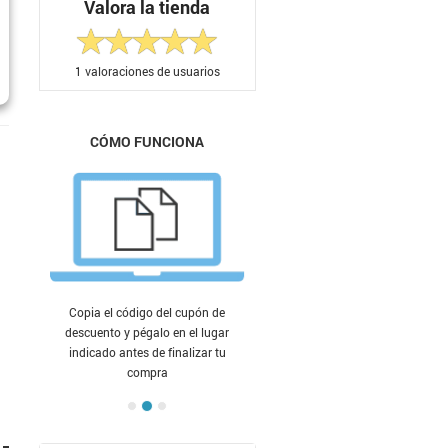
Valora la tienda
1
valoraciones de usuarios
CÓMO FUNCIONA
Copia el código del cupón de
descuento y pégalo en el lugar
indicado antes de finalizar tu
compra